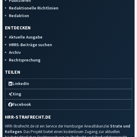
Publizieren
Redaktionelle Richtlinien
Redaktion
ENTDECKEN
Aktuelle Ausgabe
HRRS-Beiträge suchen
Archiv
Rechtsprechung
TEILEN
LinkedIn
Xing
Facebook
HRR-STRAFRECHT.DE
HRR-Strafrecht.de ist ein Service der Hamburger Anwaltskanzlei
Strate und
Kollegen
. Das Projekt bietet einen kostenlosen Zugang zur aktuellen