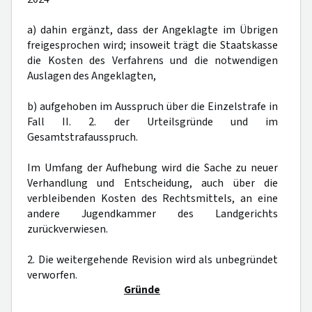
a) dahin ergänzt, dass der Angeklagte im Übrigen
freigesprochen wird; insoweit trägt die Staatskasse
die Kosten des Verfahrens und die notwendigen
Auslagen des Angeklagten,
b) aufgehoben im Ausspruch über die Einzelstrafe in
Fall II. 2. der Urteilsgründe und im
Gesamtstrafausspruch.
Im Umfang der Aufhebung wird die Sache zu neuer
Verhandlung und Entscheidung, auch über die
verbleibenden Kosten des Rechtsmittels, an eine
andere Jugendkammer des Landgerichts
zurückverwiesen.
2. Die weitergehende Revision wird als unbegründet
verworfen.
Gründe