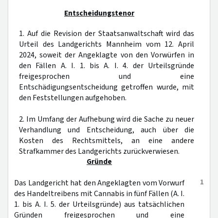
Entscheidungstenor
1. Auf die Revision der Staatsanwaltschaft wird das
Urteil des Landgerichts Mannheim vom 12. April
2024, soweit der Angeklagte von den Vorwürfen in
den Fällen A. I. 1. bis A. I. 4. der Urteilsgründe
freigesprochen und eine
Entschädigungsentscheidung getroffen wurde, mit
den Feststellungen aufgehoben.
2. Im Umfang der Aufhebung wird die Sache zu neuer
Verhandlung und Entscheidung, auch über die
Kosten des Rechtsmittels, an eine andere
Strafkammer des Landgerichts zurückverwiesen.
Gründe
1
Das Landgericht hat den Angeklagten vom Vorwurf
des Handeltreibens mit Cannabis in fünf Fällen (A. I.
1. bis A. I. 5. der Urteilsgründe) aus tatsächlichen
Gründen freigesprochen und eine