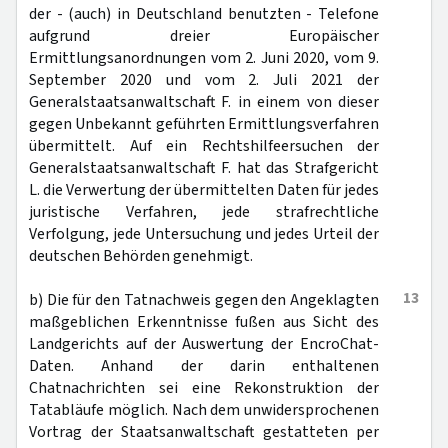
der - (auch) in Deutschland benutzten - Telefone
aufgrund dreier Europäischer
Ermittlungsanordnungen vom 2. Juni 2020, vom 9.
September 2020 und vom 2. Juli 2021 der
Generalstaatsanwaltschaft F. in einem von dieser
gegen Unbekannt geführten Ermittlungsverfahren
übermittelt. Auf ein Rechtshilfeersuchen der
Generalstaatsanwaltschaft F. hat das Strafgericht
L. die Verwertung der übermittelten Daten für jedes
juristische Verfahren, jede strafrechtliche
Verfolgung, jede Untersuchung und jedes Urteil der
deutschen Behörden genehmigt.
13
b) Die für den Tatnachweis gegen den Angeklagten
maßgeblichen Erkenntnisse fußen aus Sicht des
Landgerichts auf der Auswertung der EncroChat-
Daten. Anhand der darin enthaltenen
Chatnachrichten sei eine Rekonstruktion der
Tatabläufe möglich. Nach dem unwidersprochenen
Vortrag der Staatsanwaltschaft gestatteten per