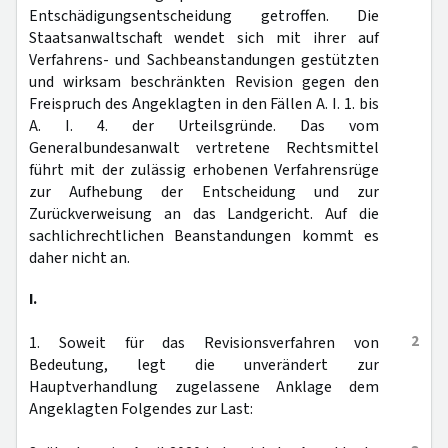
Entschädigungsentscheidung getroffen. Die
Staatsanwaltschaft wendet sich mit ihrer auf
Verfahrens- und Sachbeanstandungen gestützten
und wirksam beschränkten Revision gegen den
Freispruch des Angeklagten in den Fällen A. I. 1. bis
A. I. 4. der Urteilsgründe. Das vom
Generalbundesanwalt vertretene Rechtsmittel
führt mit der zulässig erhobenen Verfahrensrüge
zur Aufhebung der Entscheidung und zur
Zurückverweisung an das Landgericht. Auf die
sachlichrechtlichen Beanstandungen kommt es
daher nicht an.
I.
2
1. Soweit für das Revisionsverfahren von
Bedeutung, legt die unverändert zur
Hauptverhandlung zugelassene Anklage dem
Angeklagten Folgendes zur Last: