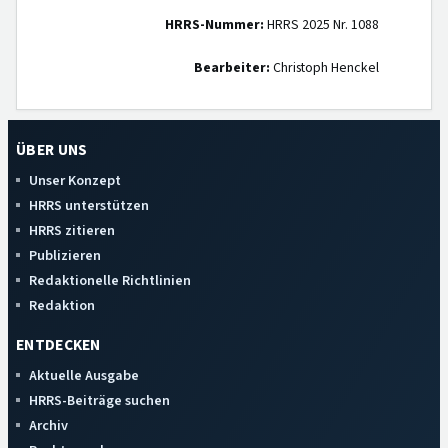
HRRS-Nummer:
HRRS 2025 Nr. 1088
Bearbeiter:
Christoph Henckel
ÜBER UNS
Unser Konzept
HRRS unterstützen
HRRS zitieren
Publizieren
Redaktionelle Richtlinien
Redaktion
ENTDECKEN
Aktuelle Ausgabe
HRRS-Beiträge suchen
Archiv