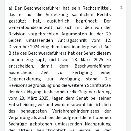
2
a) Der Beschwerdeführer hat sein Rechtsmittel,
das er auf die Verletzung sachlichen Rechts
gestützt hat, ausführlich begründet. Der
Generalbundesanwalt hat sich mit den von der
Revision vorgebrachten Argumenten in der 29
Seiten umfassenden Antragsschrift vom 12.
Dezember 2024 eingehend auseinandergesetzt. Auf
Bitte des Beschwerdeführers hat der Senat diesem
sodann zugesagt, nicht vor 28. März 2025 zu
entscheiden, damit dem Beschwerdeführer
ausreichend Zeit zur Fertigung einer
Gegenerklärung zur Verfügung stand. Die
Revisionsbegründung und die weiteren Schriftsätze
der Verteidigung, insbesondere die Gegenerklärung
vom 28. März 2025, lagen dem Senat bei seiner
Entscheidung vor und wurden sowohl hinsichtlich
des behaupteten Verfahrenshindernisses der
Verjährung als auch bei der aufgrund der erhobenen
Sachrüge gebotenen umfassenden Nachprüfung
des Urteils berücksichtigt. Es wurde bei der