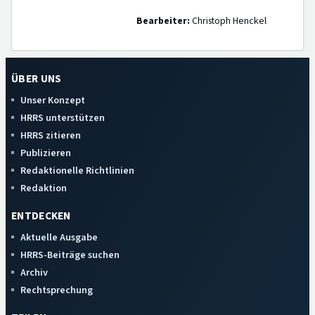
Bearbeiter:
Christoph Henckel
ÜBER UNS
Unser Konzept
HRRS unterstützen
HRRS zitieren
Publizieren
Redaktionelle Richtlinien
Redaktion
ENTDECKEN
Aktuelle Ausgabe
HRRS-Beiträge suchen
Archiv
Rechtsprechung