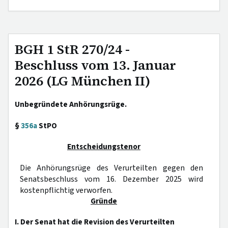
BGH 1 StR 270/24 -
Beschluss vom 13. Januar
2026 (LG München II)
Unbegründete Anhörungsrüge.
§
356a
StPO
Entscheidungstenor
Die Anhörungsrüge des Verurteilten gegen den
Senatsbeschluss vom 16. Dezember 2025 wird
kostenpflichtig verworfen.
Gründe
I. Der Senat hat die Revision des Verurteilten