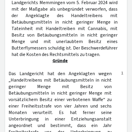
Landgerichts Memmingen vom 5. Februar 2024 wird
mit der Maßgabe als unbegründet verworfen, dass
der Angeklagte des Handeltreibens mit
Betäubungsmitteln in nicht geringer Menge in
Tateinheit mit Handeltreiben mit Cannabis, mit
Besitz von Betäubungsmitteln in nicht geringer
Menge und mit unerlaubtem Besitz eines
Butterflymessers schuldig ist. Der Beschwerdeführer
hat die Kosten des Rechtsmittels zu tragen.
Gründe
1
Das Landgericht hat den Angeklagten wegen
„Handeltreibens mit Betäubungsmitteln in nicht
geringer Menge mit Besitz von
Betäubungsmitteln in nicht geringer Menge mit
vorsätzlichem Besitz einer verbotenen Waffe“ zu
einer Freiheitsstrafe von vier Jahren und sechs
Monaten verurteilt. Es hat ferner seine
Unterbringung in einer Entziehungsanstalt
angeordnet und bestimmt, dass ein Jahr