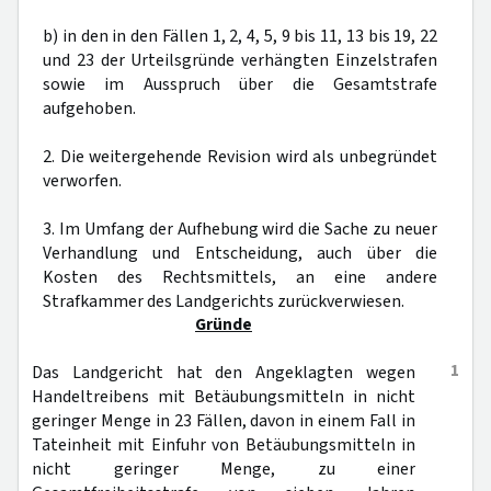
b) in den in den Fällen 1, 2, 4, 5, 9 bis 11, 13 bis 19, 22
und 23 der Urteilsgründe verhängten Einzelstrafen
sowie im Ausspruch über die Gesamtstrafe
aufgehoben.
2. Die weitergehende Revision wird als unbegründet
verworfen.
3. Im Umfang der Aufhebung wird die Sache zu neuer
Verhandlung und Entscheidung, auch über die
Kosten des Rechtsmittels, an eine andere
Strafkammer des Landgerichts zurückverwiesen.
Gründe
1
Das Landgericht hat den Angeklagten wegen
Handeltreibens mit Betäubungsmitteln in nicht
geringer Menge in 23 Fällen, davon in einem Fall in
Tateinheit mit Einfuhr von Betäubungsmitteln in
nicht geringer Menge, zu einer