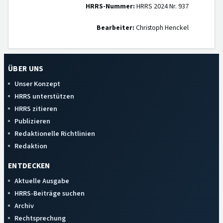
HRRS-Nummer:
HRRS 2024 Nr. 937
Bearbeiter:
Christoph Henckel
ÜBER UNS
Unser Konzept
HRRS unterstützen
HRRS zitieren
Publizieren
Redaktionelle Richtlinien
Redaktion
ENTDECKEN
Aktuelle Ausgabe
HRRS-Beiträge suchen
Archiv
Rechtsprechung