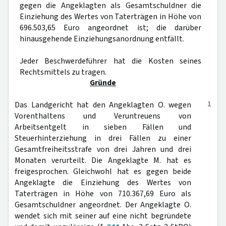
gegen die Angeklagten als Gesamtschuldner die
Einziehung des Wertes von Taterträgen in Höhe von
696.503,65 Euro angeordnet ist; die darüber
hinausgehende Einziehungsanordnung entfällt.
Jeder Beschwerdeführer hat die Kosten seines
Rechtsmittels zu tragen.
Gründe
1
Das Landgericht hat den Angeklagten O. wegen
Vorenthaltens und Veruntreuens von
Arbeitsentgelt in sieben Fällen und
Steuerhinterziehung in drei Fällen zu einer
Gesamtfreiheitsstrafe von drei Jahren und drei
Monaten verurteilt. Die Angeklagte M. hat es
freigesprochen. Gleichwohl hat es gegen beide
Angeklagte die Einziehung des Wertes von
Taterträgen in Höhe von 710.367,69 Euro als
Gesamtschuldner angeordnet. Der Angeklagte O.
wendet sich mit seiner auf eine nicht begründete