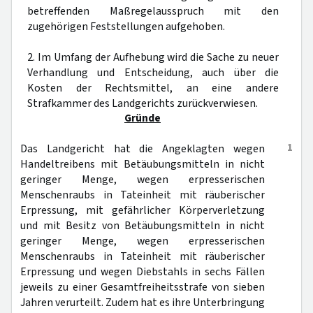
betreffenden Maßregelausspruch mit den
zugehörigen Feststellungen aufgehoben.
2. Im Umfang der Aufhebung wird die Sache zu neuer
Verhandlung und Entscheidung, auch über die
Kosten der Rechtsmittel, an eine andere
Strafkammer des Landgerichts zurückverwiesen.
Gründe
1
Das Landgericht hat die Angeklagten wegen
Handeltreibens mit Betäubungsmitteln in nicht
geringer Menge, wegen erpresserischen
Menschenraubs in Tateinheit mit räuberischer
Erpressung, mit gefährlicher Körperverletzung
und mit Besitz von Betäubungsmitteln in nicht
geringer Menge, wegen erpresserischen
Menschenraubs in Tateinheit mit räuberischer
Erpressung und wegen Diebstahls in sechs Fällen
jeweils zu einer Gesamtfreiheitsstrafe von sieben
Jahren verurteilt. Zudem hat es ihre Unterbringung