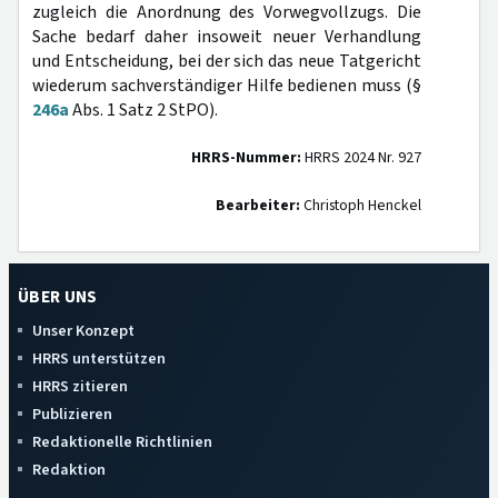
zugleich die Anordnung des Vorwegvollzugs. Die
Sache bedarf daher insoweit neuer Verhandlung
und Entscheidung, bei der sich das neue Tatgericht
wiederum sachverständiger Hilfe bedienen muss (§
246a
Abs. 1 Satz 2 StPO).
HRRS-Nummer:
HRRS 2024 Nr. 927
Bearbeiter:
Christoph Henckel
ÜBER UNS
Unser Konzept
HRRS unterstützen
HRRS zitieren
Publizieren
Redaktionelle Richtlinien
Redaktion