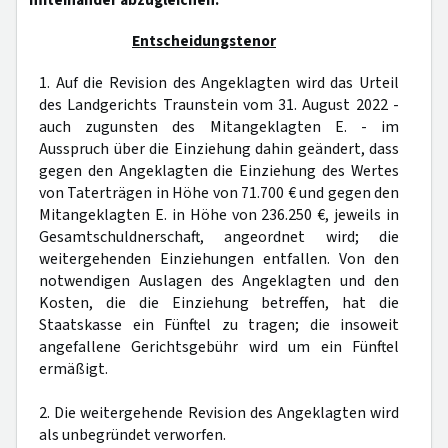
miteinander abzugleichen.
Entscheidungstenor
1. Auf die Revision des Angeklagten wird das Urteil
des Landgerichts Traunstein vom 31. August 2022 -
auch zugunsten des Mitangeklagten E. - im
Ausspruch über die Einziehung dahin geändert, dass
gegen den Angeklagten die Einziehung des Wertes
von Taterträgen in Höhe von 71.700 € und gegen den
Mitangeklagten E. in Höhe von 236.250 €, jeweils in
Gesamtschuldnerschaft, angeordnet wird; die
weitergehenden Einziehungen entfallen. Von den
notwendigen Auslagen des Angeklagten und den
Kosten, die die Einziehung betreffen, hat die
Staatskasse ein Fünftel zu tragen; die insoweit
angefallene Gerichtsgebühr wird um ein Fünftel
ermäßigt.
2. Die weitergehende Revision des Angeklagten wird
als unbegründet verworfen.