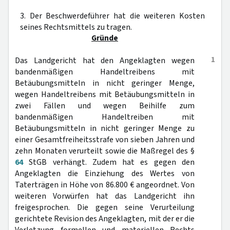
3. Der Beschwerdeführer hat die weiteren Kosten
seines Rechtsmittels zu tragen.
Gründe
1
Das Landgericht hat den Angeklagten wegen
bandenmäßigen Handeltreibens mit
Betäubungsmitteln in nicht geringer Menge,
wegen Handeltreibens mit Betäubungsmitteln in
zwei Fällen und wegen Beihilfe zum
bandenmäßigen Handeltreiben mit
Betäubungsmitteln in nicht geringer Menge zu
einer Gesamtfreiheitsstrafe von sieben Jahren und
zehn Monaten verurteilt sowie die Maßregel des §
64
StGB verhängt. Zudem hat es gegen den
Angeklagten die Einziehung des Wertes von
Taterträgen in Höhe von 86.800 € angeordnet. Von
weiteren Vorwürfen hat das Landgericht ihn
freigesprochen. Die gegen seine Verurteilung
gerichtete Revision des Angeklagten, mit der er die