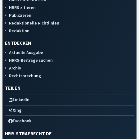
HRRS zitieren
Publizieren
Redaktionelle Richtlinien
Redaktion
ENTDECKEN
Aktuelle Ausgabe
HRRS-Beiträge suchen
Archiv
Rechtsprechung
TEILEN
LinkedIn
Xing
Facebook
HRR-STRAFRECHT.DE