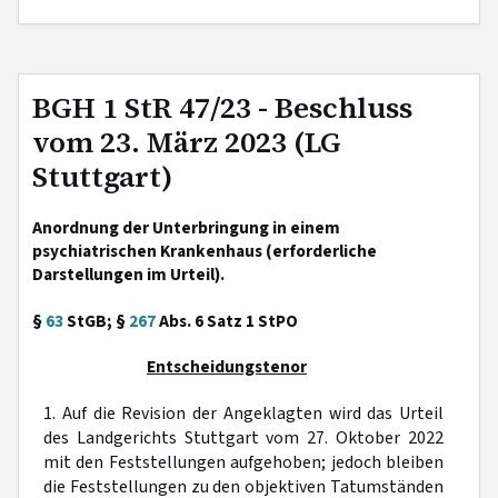
BGH 1 StR 47/23 - Beschluss
vom 23. März 2023 (LG
Stuttgart)
Anordnung der Unterbringung in einem
psychiatrischen Krankenhaus (erforderliche
Darstellungen im Urteil).
§
63
StGB; §
267
Abs. 6 Satz 1 StPO
Entscheidungstenor
1. Auf die Revision der Angeklagten wird das Urteil
des Landgerichts Stuttgart vom 27. Oktober 2022
mit den Feststellungen aufgehoben; jedoch bleiben
die Feststellungen zu den objektiven Tatumständen