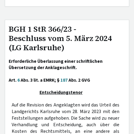
BGH 1 StR 366/23 -
Beschluss vom 5. März 2024
(LG Karlsruhe)
Erforderliche Überlassung einer schriftlichen
Übersetzung der Anklageschrift.
Art.
6
Abs. 3 lit. a EMRK; §
187
Abs. 2 GVG
Entscheidungstenor
Auf die Revision des Angeklagten wird das Urteil des
Landgerichts Karlsruhe vom 28. März 2023 mit den
Feststellungen aufgehoben. Die Sache wird zu neuer
Verhandlung und Entscheidung, auch über die
Kosten des Rechtsmittels, an eine andere als