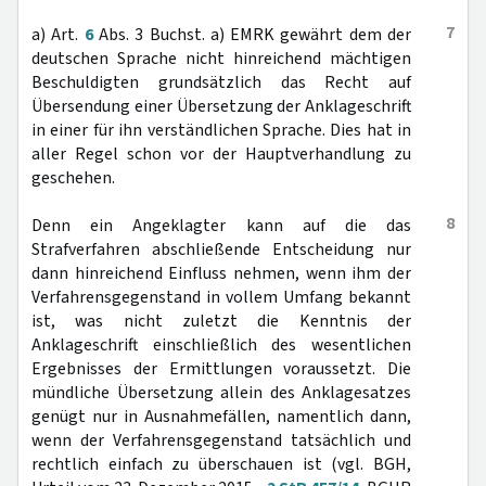
7
a) Art.
6
Abs. 3 Buchst. a) EMRK gewährt dem der
deutschen Sprache nicht hinreichend mächtigen
Beschuldigten grundsätzlich das Recht auf
Übersendung einer Übersetzung der Anklageschrift
in einer für ihn verständlichen Sprache. Dies hat in
aller Regel schon vor der Hauptverhandlung zu
geschehen.
8
Denn ein Angeklagter kann auf die das
Strafverfahren abschließende Entscheidung nur
dann hinreichend Einfluss nehmen, wenn ihm der
Verfahrensgegenstand in vollem Umfang bekannt
ist, was nicht zuletzt die Kenntnis der
Anklageschrift einschließlich des wesentlichen
Ergebnisses der Ermittlungen voraussetzt. Die
mündliche Übersetzung allein des Anklagesatzes
genügt nur in Ausnahmefällen, namentlich dann,
wenn der Verfahrensgegenstand tatsächlich und
rechtlich einfach zu überschauen ist (vgl. BGH,