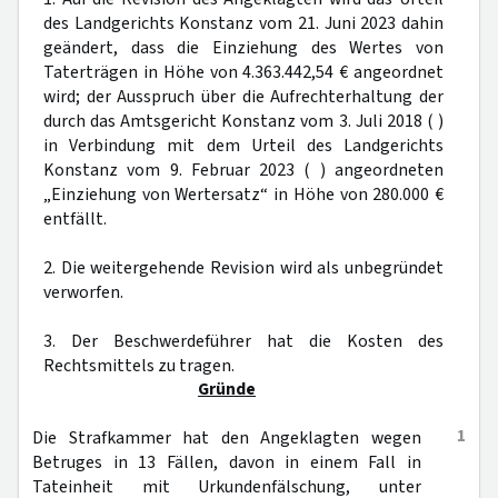
des Landgerichts Konstanz vom 21. Juni 2023 dahin
geändert, dass die Einziehung des Wertes von
Taterträgen in Höhe von 4.363.442,54 € angeordnet
wird; der Ausspruch über die Aufrechterhaltung der
durch das Amtsgericht Konstanz vom 3. Juli 2018 ( )
in Verbindung mit dem Urteil des Landgerichts
Konstanz vom 9. Februar 2023 ( ) angeordneten
„Einziehung von Wertersatz“ in Höhe von 280.000 €
entfällt.
2. Die weitergehende Revision wird als unbegründet
verworfen.
3. Der Beschwerdeführer hat die Kosten des
Rechtsmittels zu tragen.
Gründe
1
Die Strafkammer hat den Angeklagten wegen
Betruges in 13 Fällen, davon in einem Fall in
Tateinheit mit Urkundenfälschung, unter