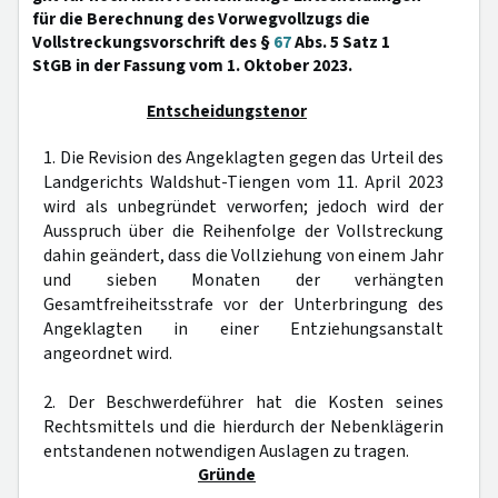
für die Berechnung des Vorwegvollzugs die
Vollstreckungsvorschrift des §
67
Abs. 5 Satz 1
StGB in der Fassung vom 1. Oktober 2023.
Entscheidungstenor
1. Die Revision des Angeklagten gegen das Urteil des
Landgerichts Waldshut-Tiengen vom 11. April 2023
wird als unbegründet verworfen; jedoch wird der
Ausspruch über die Reihenfolge der Vollstreckung
dahin geändert, dass die Vollziehung von einem Jahr
und sieben Monaten der verhängten
Gesamtfreiheitsstrafe vor der Unterbringung des
Angeklagten in einer Entziehungsanstalt
angeordnet wird.
2. Der Beschwerdeführer hat die Kosten seines
Rechtsmittels und die hierdurch der Nebenklägerin
entstandenen notwendigen Auslagen zu tragen.
Gründe