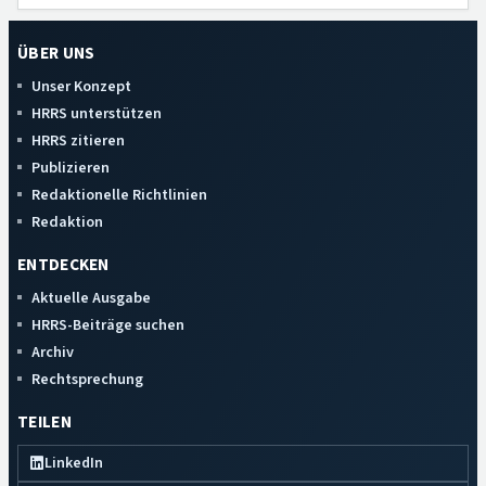
ÜBER UNS
Unser Konzept
HRRS unterstützen
HRRS zitieren
Publizieren
Redaktionelle Richtlinien
Redaktion
ENTDECKEN
Aktuelle Ausgabe
HRRS-Beiträge suchen
Archiv
Rechtsprechung
TEILEN
LinkedIn