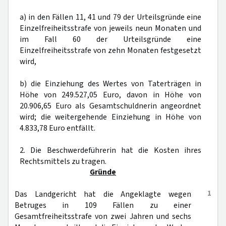
a) in den Fällen 11, 41 und 79 der Urteilsgründe eine
Einzelfreiheitsstrafe von jeweils neun Monaten und
im Fall 60 der Urteilsgründe eine
Einzelfreiheitsstrafe von zehn Monaten festgesetzt
wird,
b) die Einziehung des Wertes von Taterträgen in
Höhe von 249.527,05 Euro, davon in Höhe von
20.906,65 Euro als Gesamtschuldnerin angeordnet
wird; die weitergehende Einziehung in Höhe von
4.833,78 Euro entfällt.
2. Die Beschwerdeführerin hat die Kosten ihres
Rechtsmittels zu tragen.
Gründe
1
Das Landgericht hat die Angeklagte wegen
Betruges in 109 Fällen zu einer
Gesamtfreiheitsstrafe von zwei Jahren und sechs