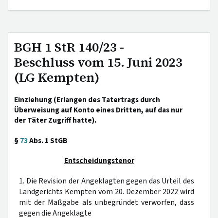
BGH 1 StR 140/23 -
Beschluss vom 15. Juni 2023
(LG Kempten)
Einziehung (Erlangen des Tatertrags durch
Überweisung auf Konto eines Dritten, auf das nur
der Täter Zugriff hatte).
§
73
Abs. 1 StGB
Entscheidungstenor
1. Die Revision der Angeklagten gegen das Urteil des
Landgerichts Kempten vom 20. Dezember 2022 wird
mit der Maßgabe als unbegründet verworfen, dass
gegen die Angeklagte