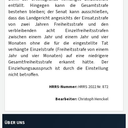
entfällt. Hingegen kann die Gesamtstrafe
bestehen bleiben; der Senat kann ausschließen,
dass das Landgericht angesichts der Einsatzstrafe
von zwei Jahren Freiheitsstrafe und den
verbleibenden acht Einzelfreiheitsstrafen
zwischen einem Jahr und einem Jahr und vier
Monaten ohne die für die eingestellte Tat
verhängte Einzelstrafe (Freiheitsstrafe von einem
Jahr und vier Monaten) auf eine niedrigere
Gesamtfreiheitsstrafe erkannt hätte. Der
Einziehungsausspruch ist durch die Einstellung
nicht betroffen.
HRRS-Nummer:
HRRS 2022 Nr. 872
Bearbeiter:
Christoph Henckel
ÜBER UNS