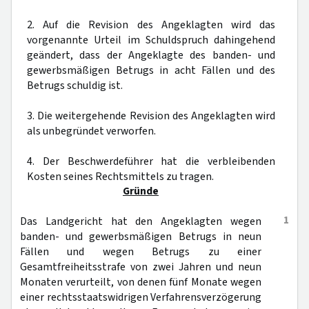
2. Auf die Revision des Angeklagten wird das
vorgenannte Urteil im Schuldspruch dahingehend
geändert, dass der Angeklagte des banden- und
gewerbsmäßigen Betrugs in acht Fällen und des
Betrugs schuldig ist.
3. Die weitergehende Revision des Angeklagten wird
als unbegründet verworfen.
4. Der Beschwerdeführer hat die verbleibenden
Kosten seines Rechtsmittels zu tragen.
Gründe
1
Das Landgericht hat den Angeklagten wegen
banden- und gewerbsmäßigen Betrugs in neun
Fällen und wegen Betrugs zu einer
Gesamtfreiheitsstrafe von zwei Jahren und neun
Monaten verurteilt, von denen fünf Monate wegen
einer rechtsstaatswidrigen Verfahrensverzögerung