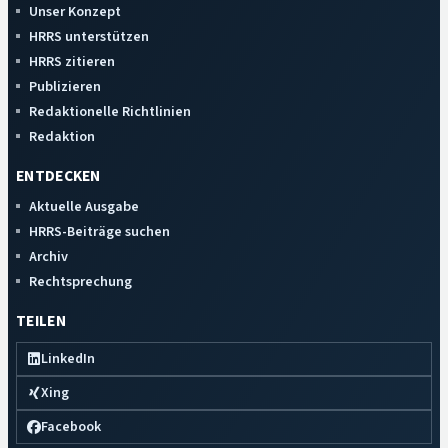
Unser Konzept
HRRS unterstützen
HRRS zitieren
Publizieren
Redaktionelle Richtlinien
Redaktion
ENTDECKEN
Aktuelle Ausgabe
HRRS-Beiträge suchen
Archiv
Rechtsprechung
TEILEN
LinkedIn
Xing
Facebook