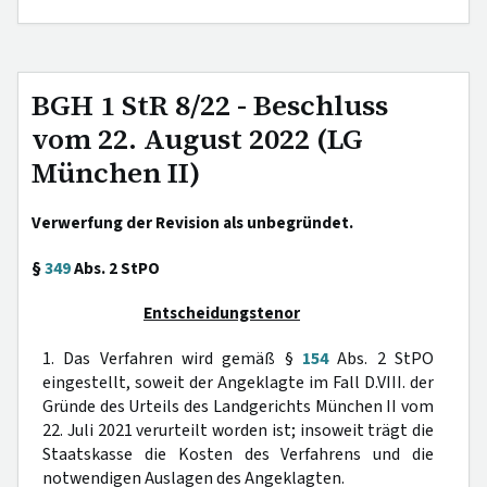
BGH 1 StR 8/22 - Beschluss
vom 22. August 2022 (LG
München II)
Verwerfung der Revision als unbegründet.
§
349
Abs. 2 StPO
Entscheidungstenor
1. Das Verfahren wird gemäß §
154
Abs. 2 StPO
eingestellt, soweit der Angeklagte im Fall D.VIII. der
Gründe des Urteils des Landgerichts München II vom
22. Juli 2021 verurteilt worden ist; insoweit trägt die
Staatskasse die Kosten des Verfahrens und die
notwendigen Auslagen des Angeklagten.