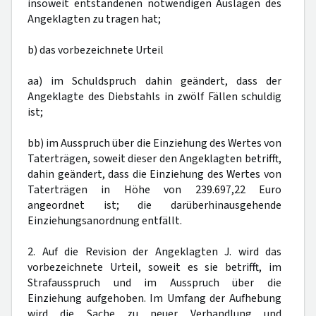
insoweit entstandenen notwendigen Auslagen des
Angeklagten zu tragen hat;
b) das vorbezeichnete Urteil
aa) im Schuldspruch dahin geändert, dass der
Angeklagte des Diebstahls in zwölf Fällen schuldig
ist;
bb) im Ausspruch über die Einziehung des Wertes von
Taterträgen, soweit dieser den Angeklagten betrifft,
dahin geändert, dass die Einziehung des Wertes von
Taterträgen in Höhe von 239.697,22 Euro
angeordnet ist; die darüberhinausgehende
Einziehungsanordnung entfällt.
2. Auf die Revision der Angeklagten J. wird das
vorbezeichnete Urteil, soweit es sie betrifft, im
Strafausspruch und im Ausspruch über die
Einziehung aufgehoben. Im Umfang der Aufhebung
wird die Sache zu neuer Verhandlung und