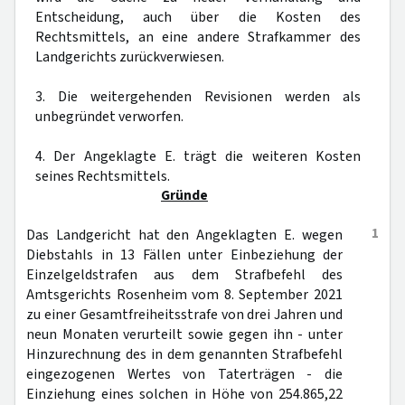
Entscheidung, auch über die Kosten des
Rechtsmittels, an eine andere Strafkammer des
Landgerichts zurückverwiesen.
3. Die weitergehenden Revisionen werden als
unbegründet verworfen.
4. Der Angeklagte E. trägt die weiteren Kosten
seines Rechtsmittels.
Gründe
1
Das Landgericht hat den Angeklagten E. wegen
Diebstahls in 13 Fällen unter Einbeziehung der
Einzelgeldstrafen aus dem Strafbefehl des
Amtsgerichts Rosenheim vom 8. September 2021
zu einer Gesamtfreiheitsstrafe von drei Jahren und
neun Monaten verurteilt sowie gegen ihn - unter
Hinzurechnung des in dem genannten Strafbefehl
eingezogenen Wertes von Taterträgen - die
Einziehung eines solchen in Höhe von 254.865,22