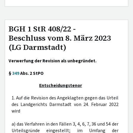
BGH 1 StR 408/22 -
Beschluss vom 8. März 2023
(LG Darmstadt)
Verwerfung der Revision als unbegründet.
§
349
Abs. 2 StPO
Entscheidungstenor
1. Auf die Revision des Angeklagten gegen das Urteil
des Landgerichts Darmstadt von 24. Februar 2022
wird
a) das Verfahren in den Fällen 3, 4, 6, 7, 36 und 54 der
Urteilsgründe eingestellt; im Umfang der