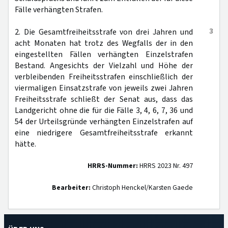
Fälle verhängten Strafen.
3
2. Die Gesamtfreiheitsstrafe von drei Jahren und
acht Monaten hat trotz des Wegfalls der in den
eingestellten Fällen verhängten Einzelstrafen
Bestand. Angesichts der Vielzahl und Höhe der
verbleibenden Freiheitsstrafen einschließlich der
viermaligen Einsatzstrafe von jeweils zwei Jahren
Freiheitsstrafe schließt der Senat aus, dass das
Landgericht ohne die für die Fälle 3, 4, 6, 7, 36 und
54 der Urteilsgründe verhängten Einzelstrafen auf
eine niedrigere Gesamtfreiheitsstrafe erkannt
hätte.
HRRS-Nummer:
HRRS 2023 Nr. 497
Bearbeiter:
Christoph Henckel/Karsten Gaede