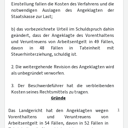
Einstellung fallen die Kosten des Verfahrens und die
notwendigen Auslagen des Angeklagten der
Staatskasse zur Last;
b) das vorbezeichnete Urteil im Schuldspruch dahin
geändert, dass der Angeklagte des Vorenthaltens
und Veruntreuens von Arbeitsentgelt in 49 Fällen,
davon in 48 Fällen in Tateinheit mit
Steuerhinterziehung, schuldig ist.
2. Die weitergehende Revision des Angeklagten wird
als unbegründet verworfen.
3. Der Beschwerdeführer hat die verbleibenden
Kosten seines Rechtsmittels zu tragen.
Gründe
1
Das Landgericht hat den Angeklagten wegen
Vorenthaltens und Veruntreuens von
Arbeitsentgelt in 54 Fällen, davon in 52 Fällen in