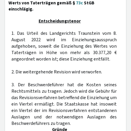
Werts von Taterträgen gemäß §
73c
StGB
einschlägig.
Entscheidungstenor
1. Das Urteil des Landgerichts Traunstein vom 8.
August 2022 wird im Einziehungsausspruch
aufgehoben, soweit die Einziehung des Wertes von
Taterträgen in Höhe von mehr als 30.377,20 €
angeordnet worden ist; diese Einziehung entfällt.
2. Die weitergehende Revision wird verworfen.
3. Der Beschwerdeführer hat die Kosten seines
Rechtsmittels zu tragen. Jedoch wird die Gebühr für
das Revisionsverfahren betreffend die Einziehung um
ein Viertel ermäßigt. Die Staatskasse hat insoweit
ein Viertel der im Revisionsverfahren entstandenen
Auslagen und der notwendigen Auslagen des
Beschwerdeführers zu tragen.
Gründe