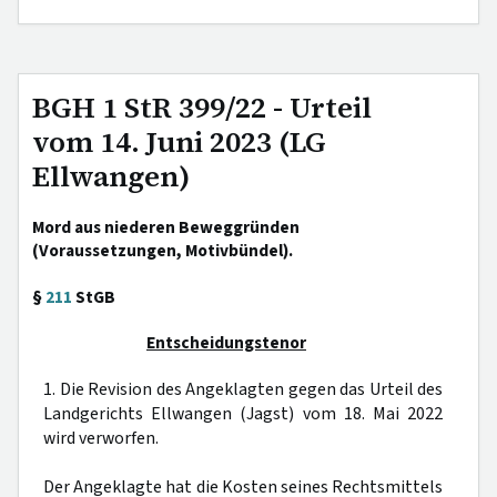
BGH 1 StR 399/22 - Urteil
vom 14. Juni 2023 (LG
Ellwangen)
Mord aus niederen Beweggründen
(Voraussetzungen, Motivbündel).
§
211
StGB
Entscheidungstenor
1. Die Revision des Angeklagten gegen das Urteil des
Landgerichts Ellwangen (Jagst) vom 18. Mai 2022
wird verworfen.
Der Angeklagte hat die Kosten seines Rechtsmittels