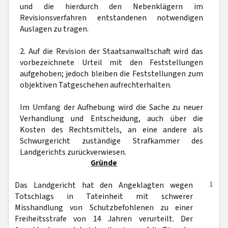
und die hierdurch den Nebenklägern im
Revisionsverfahren entstandenen notwendigen
Auslagen zu tragen.
2. Auf die Revision der Staatsanwaltschaft wird das
vorbezeichnete Urteil mit den Feststellungen
aufgehoben; jedoch bleiben die Feststellungen zum
objektiven Tatgeschehen aufrechterhalten.
Im Umfang der Aufhebung wird die Sache zu neuer
Verhandlung und Entscheidung, auch über die
Kosten des Rechtsmittels, an eine andere als
Schwurgericht zuständige Strafkammer des
Landgerichts zurückverwiesen.
Gründe
1
Das Landgericht hat den Angeklagten wegen
Totschlags in Tateinheit mit schwerer
Misshandlung von Schutzbefohlenen zu einer
Freiheitsstrafe von 14 Jahren verurteilt. Der