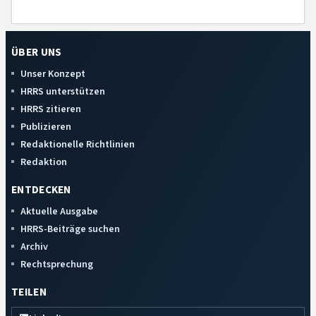
ÜBER UNS
Unser Konzept
HRRS unterstützen
HRRS zitieren
Publizieren
Redaktionelle Richtlinien
Redaktion
ENTDECKEN
Aktuelle Ausgabe
HRRS-Beiträge suchen
Archiv
Rechtsprechung
TEILEN