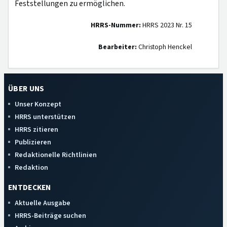
Feststellungen zu ermöglichen.
HRRS-Nummer:
HRRS 2023 Nr. 15
Bearbeiter:
Christoph Henckel
ÜBER UNS
Unser Konzept
HRRS unterstützen
HRRS zitieren
Publizieren
Redaktionelle Richtlinien
Redaktion
ENTDECKEN
Aktuelle Ausgabe
HRRS-Beiträge suchen