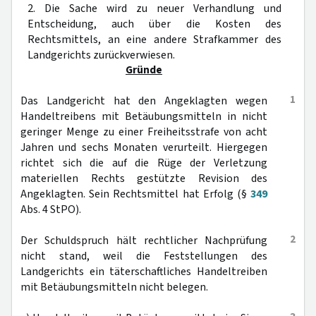
2. Die Sache wird zu neuer Verhandlung und
Entscheidung, auch über die Kosten des
Rechtsmittels, an eine andere Strafkammer des
Landgerichts zurückverwiesen.
Gründe
1
Das Landgericht hat den Angeklagten wegen
Handeltreibens mit Betäubungsmitteln in nicht
geringer Menge zu einer Freiheitsstrafe von acht
Jahren und sechs Monaten verurteilt. Hiergegen
richtet sich die auf die Rüge der Verletzung
materiellen Rechts gestützte Revision des
Angeklagten. Sein Rechtsmittel hat Erfolg (§
349
Abs. 4 StPO).
2
Der Schuldspruch hält rechtlicher Nachprüfung
nicht stand, weil die Feststellungen des
Landgerichts ein täterschaftliches Handeltreiben
mit Betäubungsmitteln nicht belegen.