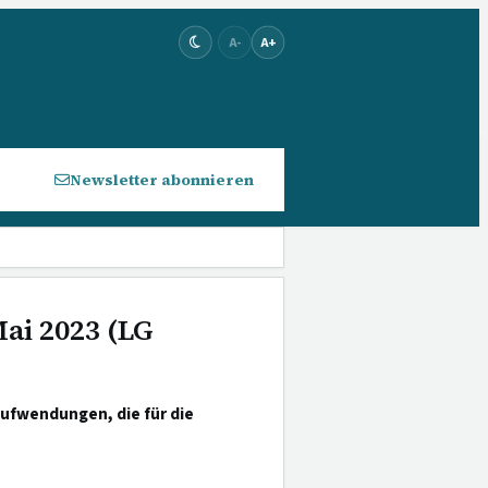
A-
A+
Newsletter abonnieren
Mai 2023 (LG
ufwendungen, die für die