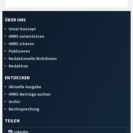
ÜBER UNS
Unser Konzept
HRRS unterstützen
HRRS zitieren
Publizieren
Redaktionelle Richtlinien
Redaktion
ENTDECKEN
Aktuelle Ausgabe
HRRS-Beiträge suchen
Archiv
Rechtsprechung
TEILEN
LinkedIn