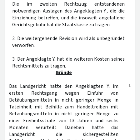
Die im zweiten Rechtszug entstandenen
notwendigen Auslagen des Angeklagten Y., die die
Einziehung betreffen, und die insoweit angefallene
Gerichtsgebühr hat die Staatskasse zu tragen.
2. Die weitergehende Revision wird als unbegründet
verworfen.
3. Der Angeklagte Y. hat die weiteren Kosten seines
Rechtsmittels zu tragen.
Gründe
1
Das Landgericht hatte den Angeklagten Y. im
ersten Rechtsgang wegen Einfuhr von
Betäubungsmitteln in nicht geringer Menge in
Tateinheit mit Beihilfe zum Handeltreiben mit
Betäubungsmitteln in nicht geringer Menge zu
einer Freiheitsstrafe von 13 Jahren und sechs
Monaten verurteilt. Daneben hatte das
Landgericht die sichergestellten