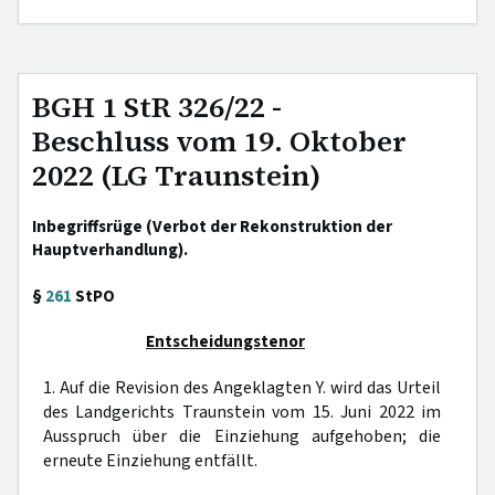
BGH 1 StR 326/22 -
Beschluss vom 19. Oktober
2022 (LG Traunstein)
Inbegriffsrüge (Verbot der Rekonstruktion der
Hauptverhandlung).
§
261
StPO
Entscheidungstenor
1. Auf die Revision des Angeklagten Y. wird das Urteil
des Landgerichts Traunstein vom 15. Juni 2022 im
Ausspruch über die Einziehung aufgehoben; die
erneute Einziehung entfällt.