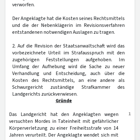
verworfen.
Der Angeklagte hat die Kosten seines Rechtsmittels
und die der Nebenklägerin im Revisionsverfahren
entstandenen notwendigen Auslagen zu tragen.
2. Auf die Revision der Staatsanwaltschaft wird das
vorbezeichnete Urteil im Strafausspruch mit den
zugehörigen Feststellungen aufgehoben. Im
Umfang der Aufhebung wird die Sache zu neuer
Verhandlung und Entscheidung, auch über die
Kosten des Rechtsmittels, an eine andere als
Schwurgericht zuständige Strafkammer des
Landgerichts zurückverwiesen.
Gründe
1
Das Landgericht hat den Angeklagten wegen
versuchten Mordes in Tateinheit mit gefährlicher
Körperverletzung zu einer Freiheitsstrafe von 14
Jahren verurteilt. Der Angeklagte wendet sich mit