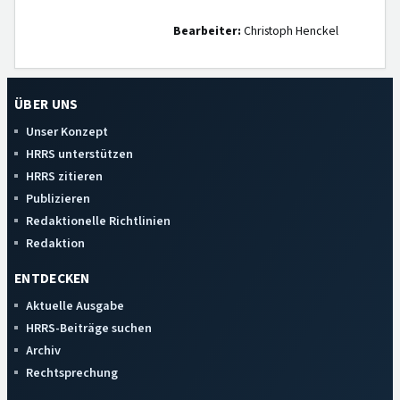
Bearbeiter:
Christoph Henckel
ÜBER UNS
Unser Konzept
HRRS unterstützen
HRRS zitieren
Publizieren
Redaktionelle Richtlinien
Redaktion
ENTDECKEN
Aktuelle Ausgabe
HRRS-Beiträge suchen
Archiv
Rechtsprechung