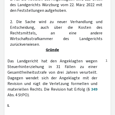
des Landgerichts Würzburg vom 22. März 2022 mit
den Feststellungen aufgehoben.
2. Die Sache wird zu neuer Verhandlung und
Entscheidung, auch über die Kosten des
Rechtsmittels, an eine andere
Wirtschaftsstrafkammer des Landgerichts
zurückverwiesen.
Gründe
1
Das Landgericht hat den Angeklagten wegen
Steuerhinterziehung in 31 Fällen zu einer
Gesamtfreiheitsstrafe von drei Jahren verurteilt.
Dagegen wendet sich der Angeklagte mit der
Revision und rügt die Verletzung formellen und
materiellen Rechts. Die Revision hat Erfolg (§
349
Abs. 4 StPO).
I.