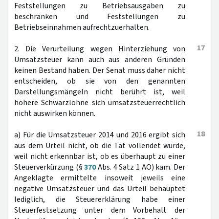
Feststellungen zu Betriebsausgaben zu
beschränken und Feststellungen zu
Betriebseinnahmen aufrechtzuerhalten.
17
2. Die Verurteilung wegen Hinterziehung von
Umsatzsteuer kann auch aus anderen Gründen
keinen Bestand haben. Der Senat muss daher nicht
entscheiden, ob sie von den genannten
Darstellungsmängeln nicht berührt ist, weil
höhere Schwarzlöhne sich umsatzsteuerrechtlich
nicht auswirken können.
18
a) Für die Umsatzsteuer 2014 und 2016 ergibt sich
aus dem Urteil nicht, ob die Tat vollendet wurde,
weil nicht erkennbar ist, ob es überhaupt zu einer
Steuerverkürzung (§
370
Abs. 4 Satz 1 AO) kam. Der
Angeklagte ermittelte insoweit jeweils eine
negative Umsatzsteuer und das Urteil behauptet
lediglich, die Steuererklärung habe einer
Steuerfestsetzung unter dem Vorbehalt der