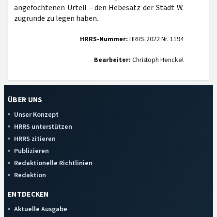
angefochtenen Urteil - den Hebesatz der Stadt W.
zugrunde zu legen haben.
HRRS-Nummer:
HRRS 2022 Nr. 1194
Bearbeiter:
Christoph Henckel
ÜBER UNS
Unser Konzept
HRRS unterstützen
HRRS zitieren
Publizieren
Redaktionelle Richtlinien
Redaktion
ENTDECKEN
Aktuelle Ausgabe