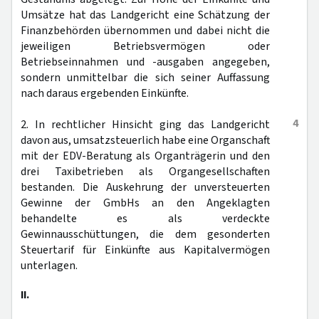
Umsätze hat das Landgericht eine Schätzung der
Finanzbehörden übernommen und dabei nicht die
jeweiligen Betriebsvermögen oder
Betriebseinnahmen und -ausgaben angegeben,
sondern unmittelbar die sich seiner Auffassung
nach daraus ergebenden Einkünfte.
4
2. In rechtlicher Hinsicht ging das Landgericht
davon aus, umsatzsteuerlich habe eine Organschaft
mit der EDV-Beratung als Organträgerin und den
drei Taxibetrieben als Organgesellschaften
bestanden. Die Auskehrung der unversteuerten
Gewinne der GmbHs an den Angeklagten
behandelte es als verdeckte
Gewinnausschüttungen, die dem gesonderten
Steuertarif für Einkünfte aus Kapitalvermögen
unterlagen.
II.