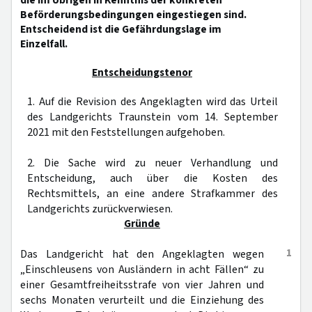
die im Übrigen in Kenntnis der konkreten
Beförderungsbedingungen eingestiegen sind.
Entscheidend ist die Gefährdungslage im
Einzelfall.
Entscheidungstenor
1. Auf die Revision des Angeklagten wird das Urteil
des Landgerichts Traunstein vom 14. September
2021 mit den Feststellungen aufgehoben.
2. Die Sache wird zu neuer Verhandlung und
Entscheidung, auch über die Kosten des
Rechtsmittels, an eine andere Strafkammer des
Landgerichts zurückverwiesen.
Gründe
1
Das Landgericht hat den Angeklagten wegen
„Einschleusens von Ausländern in acht Fällen“ zu
einer Gesamtfreiheitsstrafe von vier Jahren und
sechs Monaten verurteilt und die Einziehung des