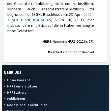
der Gesamtstrafenbildung nicht nur zu beziffern,
sondern auch gesamtstrafenspezifisch zu
begründen ist (BGH, Beschluss vom 23. April 2020 -
1 StR 15/20
,
BGHSt 65, 5
Rn. 18, 23 f.), hier
insbesondere mit Blick auf die in Italien verhängte
hohe Geldstrafe.
HRRS-Nummer:
HRRS 2022 Nr. 578
Bearbeiter:
Christoph Henckel
ÜBER UNS
Unser Konzept
HRRS unterstützen
HRRS zitieren
Publizieren
Redaktionelle Richtlinien