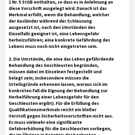
1 Nr. 5 StGB enthalten, so dass es in Anlehnung an
diese Vorschrift ausgelegt wird. Danach ist das
Merkmal erfüllt, wenn die Behandlung, welcher
der Ausländer während der Schleusung
ausgesetzt ist, nach den Umständen des
Einzelfalls geeignet ist, eine Lebensgefahr
herbeizuführen; eine konkrete Gefährdung des
Lebens muss noch nicht eingetreten sein.
2. Die Umstände, die eine das Leben gefährdende
Behandlung des Geschleusten begründen,
müssen dabei im Einzelnen festgestellt und
belegt sein; insbesondere müssen die
Urteilsgründe erkennen lassen, woraus sich im
konkreten Fall die Eignung der Behandlung zur
Herbeiführung einer Lebensgefahr für den
Geschleusten ergibt). Für die Erfüllung des
Qualifikationsmerkmals reicht ein bloßer
Verstoß gegen Sicherheitsvorschriften nicht aus.
Es muss vielmehr eine signifikante
Gefahrerhöhung für die Geschleusten vorliegen,