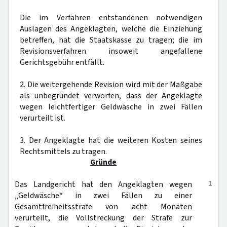
Die im Verfahren entstandenen notwendigen
Auslagen des Angeklagten, welche die Einziehung
betreffen, hat die Staatskasse zu tragen; die im
Revisionsverfahren insoweit angefallene
Gerichtsgebühr entfällt.
2. Die weitergehende Revision wird mit der Maßgabe
als unbegründet verworfen, dass der Angeklagte
wegen leichtfertiger Geldwäsche in zwei Fällen
verurteilt ist.
3. Der Angeklagte hat die weiteren Kosten seines
Rechtsmittels zu tragen.
Gründe
1
Das Landgericht hat den Angeklagten wegen
„Geldwäsche“ in zwei Fällen zu einer
Gesamtfreiheitsstrafe von acht Monaten
verurteilt, die Vollstreckung der Strafe zur