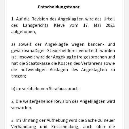
Entscheidungstenor
1. Auf die Revision des Angeklagten wird das Urteil
des Landgerichts Kleve vom 17. Mai 2021
aufgehoben,
a) soweit der Angeklagte wegen banden- und
gewerbsmäßiger Steuerhehlerei verurteilt worden
ist; insoweit wird der Angeklagte freigesprochen und
hat die Staatskasse die Kosten des Verfahrens sowie
die notwendigen Auslagen des Angeklagten zu
tragen;
b) im verbliebenen Strafausspruch.
2. Die weitergehende Revision des Angeklagten wird
verworfen.
3. Im Umfang der Aufhebung wird die Sache zu neuer
Verhandlung und Entscheidung, auch über die