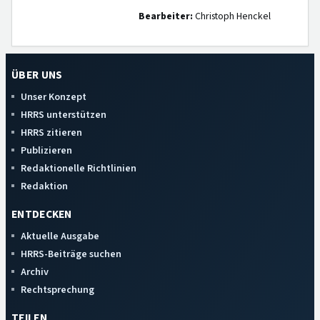
Bearbeiter:
Christoph Henckel
ÜBER UNS
Unser Konzept
HRRS unterstützen
HRRS zitieren
Publizieren
Redaktionelle Richtlinien
Redaktion
ENTDECKEN
Aktuelle Ausgabe
HRRS-Beiträge suchen
Archiv
Rechtsprechung
TEILEN