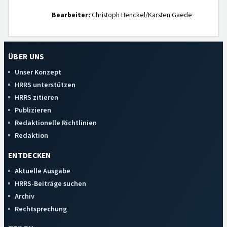
Bearbeiter:
Christoph Henckel/Karsten Gaede
ÜBER UNS
Unser Konzept
HRRS unterstützen
HRRS zitieren
Publizieren
Redaktionelle Richtlinien
Redaktion
ENTDECKEN
Aktuelle Ausgabe
HRRS-Beiträge suchen
Archiv
Rechtsprechung