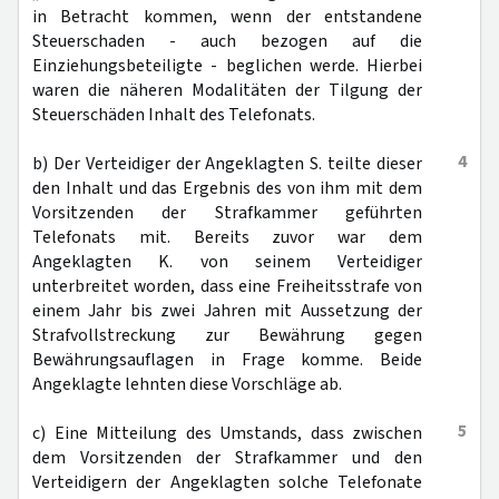
in Betracht kommen, wenn der entstandene
Steuerschaden - auch bezogen auf die
Einziehungsbeteiligte - beglichen werde. Hierbei
waren die näheren Modalitäten der Tilgung der
Steuerschäden Inhalt des Telefonats.
4
b) Der Verteidiger der Angeklagten S. teilte dieser
den Inhalt und das Ergebnis des von ihm mit dem
Vorsitzenden der Strafkammer geführten
Telefonats mit. Bereits zuvor war dem
Angeklagten K. von seinem Verteidiger
unterbreitet worden, dass eine Freiheitsstrafe von
einem Jahr bis zwei Jahren mit Aussetzung der
Strafvollstreckung zur Bewährung gegen
Bewährungsauflagen in Frage komme. Beide
Angeklagte lehnten diese Vorschläge ab.
5
c) Eine Mitteilung des Umstands, dass zwischen
dem Vorsitzenden der Strafkammer und den
Verteidigern der Angeklagten solche Telefonate