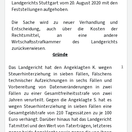
Landgerichts Stuttgart vom 20. August 2020 mit den
Feststellungen aufgehoben.
Die Sache wird zu neuer Verhandlung und
Entscheidung, auch über die Kosten der
Rechtsmittel, an eine andere
Wirtschaftsstrafkammer des Landgerichts
zurückverwiesen.
Gründe
1
Das Landgericht hat den Angeklagten K. wegen
Steuerhinterziehung in sieben Fällen, Fälschens
technischer Aufzeichnungen in sechs Fällen und
Vorbereitung von Datenveränderungen in zwei
Fällen zu einer Gesamtfreiheitsstrafe von zwei
Jahren verurteilt. Gegen die Angeklagte S. hat es
wegen Steuerhinterziehung in sieben Fällen eine
Gesamtgeldstrafe von 210 Tagessätzen zu je 100
Euro verhängt. Darüber hinaus hat das Landgericht
Tatmittel und den Wert von Taterträgen, letzteres