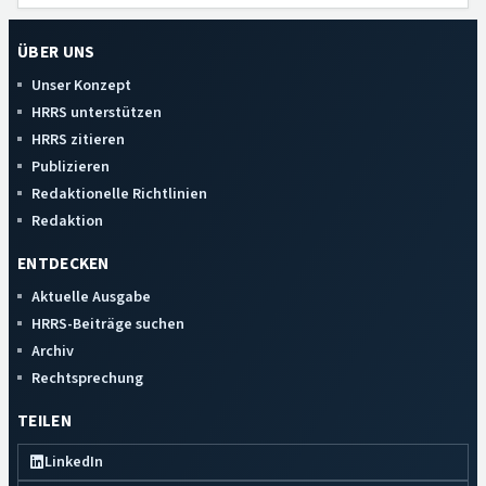
ÜBER UNS
Unser Konzept
HRRS unterstützen
HRRS zitieren
Publizieren
Redaktionelle Richtlinien
Redaktion
ENTDECKEN
Aktuelle Ausgabe
HRRS-Beiträge suchen
Archiv
Rechtsprechung
TEILEN
LinkedIn