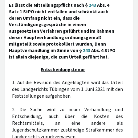
Es lässt die Mitteilungspflicht nach §
243
Abs. 4
Satz 1 StPO nicht entfallen und schränkt auch
deren Umfang nicht ein, dass die
Verständigungsgespräche in einem
ausgesetzten Verfahren geführt und im Rahmen
dieser Hauptverhandlung ordnungsgemäß
mitgeteilt sowie protokolliert wurden, Denn
Hauptverhandlung im Sinne von §
243
Abs. 4 StPO
ist allein diejenige, die zum Urteil geführt hat.
Entscheidungstenor
1. Auf die Revision des Angeklagten wird das Urteil
des Landgerichts Tübingen vom 1. Juni 2021 mit den
Feststellungen aufgehoben.
2. Die Sache wird zu neuer Verhandlung und
Entscheidung, auch über die Kosten des
Rechtsmittels, an eine andere als
Jugendschutzkammer zuständige Strafkammer des
Landgerichts zurückverwiesen.