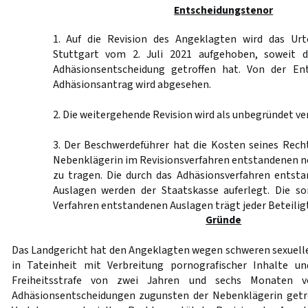
Entscheidungstenor
1. Auf die Revision des Angeklagten wird das Urt
Stuttgart vom 2. Juli 2021 aufgehoben, soweit d
Adhäsionsentscheidung getroffen hat. Von der En
Adhäsionsantrag wird abgesehen.
2. Die weitergehende Revision wird als unbegründet ve
3. Der Beschwerdeführer hat die Kosten seines Rech
Nebenklägerin im Revisionsverfahren entstandenen 
zu tragen. Die durch das Adhäsionsverfahren entsta
Auslagen werden der Staatskasse auferlegt. Die so
Verfahren entstandenen Auslagen trägt jeder Beteiligt
Gründe
Das Landgericht hat den Angeklagten wegen schweren sexuell
in Tateinheit mit Verbreitung pornografischer Inhalte u
Freiheitsstrafe von zwei Jahren und sechs Monaten v
Adhäsionsentscheidungen zugunsten der Nebenklägerin getro