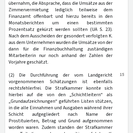
übernahm, die Absprache, dass die Umsätze aus der
Zimmervermietung lediglich teilweise dem
Finanzamt offenbart und hierzu bereits in den
Monatsberichten um einen bestimmten
Prozentsatz gekürzt werden sollten (UA S. 23).
Nach dem Ausscheiden der gesondert verfolgten K.
aus dem Unternehmen wurden die Umsätze von der
dann für die Finanzbuchhaltung zuständigen
Mitarbeiterin nur noch anhand der Zahlen der
Vorjahre geschätzt.
15
(2) Die Durchführung der vom Landgericht
vorgenommenen Schätzungen ist ebenfalls
rechtsfehlerfrei. Die Strafkammer konnte sich
hierbei auf die von den „Schichtleitern“ als
„Grundaufzeichnungen“ geführten Listen stützen,
in die alle Einnahmen und Ausgaben während ihrer
Schicht aufgegliedert nach Name der
Prostituierten, Betrag und Grund aufgenommen
worden waren. Zudem standen der Strafkammer