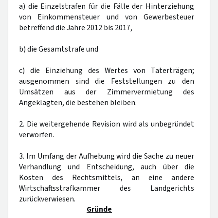
a) die Einzelstrafen für die Fälle der Hinterziehung
von Einkommensteuer und von Gewerbesteuer
betreffend die Jahre 2012 bis 2017,
b) die Gesamtstrafe und
c) die Einziehung des Wertes von Taterträgen;
ausgenommen sind die Feststellungen zu den
Umsätzen aus der Zimmervermietung des
Angeklagten, die bestehen bleiben.
2. Die weitergehende Revision wird als unbegründet
verworfen.
3. Im Umfang der Aufhebung wird die Sache zu neuer
Verhandlung und Entscheidung, auch über die
Kosten des Rechtsmittels, an eine andere
Wirtschaftsstrafkammer des Landgerichts
zurückverwiesen.
Gründe