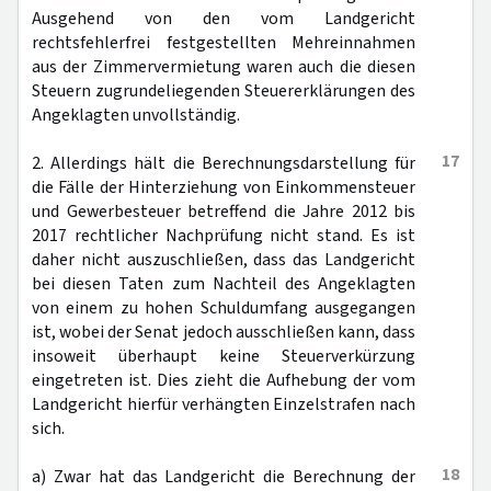
Ausgehend von den vom Landgericht
rechtsfehlerfrei festgestellten Mehreinnahmen
aus der Zimmervermietung waren auch die diesen
Steuern zugrundeliegenden Steuererklärungen des
Angeklagten unvollständig.
17
2. Allerdings hält die Berechnungsdarstellung für
die Fälle der Hinterziehung von Einkommensteuer
und Gewerbesteuer betreffend die Jahre 2012 bis
2017 rechtlicher Nachprüfung nicht stand. Es ist
daher nicht auszuschließen, dass das Landgericht
bei diesen Taten zum Nachteil des Angeklagten
von einem zu hohen Schuldumfang ausgegangen
ist, wobei der Senat jedoch ausschließen kann, dass
insoweit überhaupt keine Steuerverkürzung
eingetreten ist. Dies zieht die Aufhebung der vom
Landgericht hierfür verhängten Einzelstrafen nach
sich.
18
a) Zwar hat das Landgericht die Berechnung der