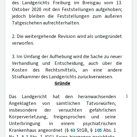
des Landgerichts Freiburg im Breisgau vom 13.
Oktober 2020 mit den Feststellungen aufgehoben;
jedoch bleiben die Feststellungen zum äußeren
Tatgeschehen aufrechterhalten.
2. Die weitergehende Revision wird als unbegründet
verworfen.
3. Im Umfang der Aufhebung wird die Sache zu neuer
Verhandlung und Entscheidung, auch über die
Kosten des Rechtsmittels, an eine andere
Strafkammer des Landgerichts zurückverwiesen.
Gründe
1
Das Landgericht hat den heranwachsenden
Angeklagten von sämtlichen Tatvorwürfen,
insbesondere der versuchten gefährlichen
Körperverletzung, freigesprochen und seine
Unterbringung in einem psychiatrischen
Krankenhaus angeordnet (§
63
StGB, §
105
Abs. 1