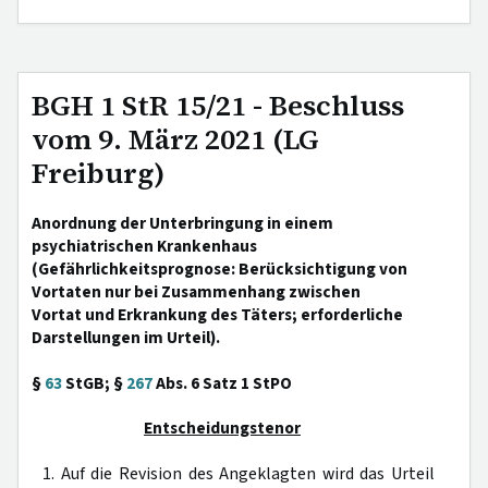
BGH 1 StR 15/21 - Beschluss
vom 9. März 2021 (LG
Freiburg)
Anordnung der Unterbringung in einem
psychiatrischen Krankenhaus
(Gefährlichkeitsprognose: Berücksichtigung von
Vortaten nur bei Zusammenhang zwischen
Vortat und Erkrankung des Täters; erforderliche
Darstellungen im Urteil).
§
63
StGB; §
267
Abs. 6 Satz 1 StPO
Entscheidungstenor
1. Auf die Revision des Angeklagten wird das Urteil