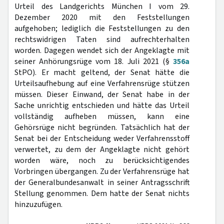
Urteil des Landgerichts München I vom 29.
Dezember 2020 mit den Feststellungen
aufgehoben; lediglich die Feststellungen zu den
rechtswidrigen Taten sind aufrechterhalten
worden. Dagegen wendet sich der Angeklagte mit
seiner Anhörungsrüge vom 18. Juli 2021 (§
356a
StPO). Er macht geltend, der Senat hätte die
Urteilsaufhebung auf eine Verfahrensrüge stützen
müssen. Dieser Einwand, der Senat habe in der
Sache unrichtig entschieden und hätte das Urteil
vollständig aufheben müssen, kann eine
Gehörsrüge nicht begründen. Tatsächlich hat der
Senat bei der Entscheidung weder Verfahrensstoff
verwertet, zu dem der Angeklagte nicht gehört
worden wäre, noch zu berücksichtigendes
Vorbringen übergangen. Zu der Verfahrensrüge hat
der Generalbundesanwalt in seiner Antragsschrift
Stellung genommen. Dem hatte der Senat nichts
hinzuzufügen.