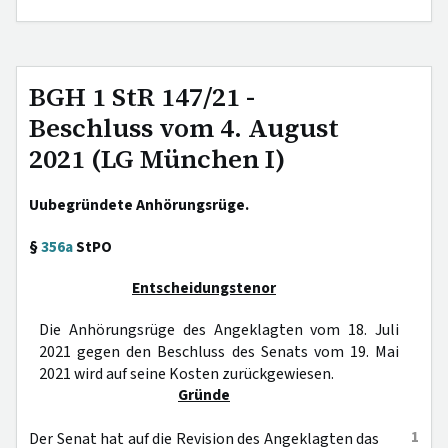
BGH 1 StR 147/21 -
Beschluss vom 4. August
2021 (LG München I)
Uubegründete Anhörungsrüge.
§
356a
StPO
Entscheidungstenor
Die Anhörungsrüge des Angeklagten vom 18. Juli
2021 gegen den Beschluss des Senats vom 19. Mai
2021 wird auf seine Kosten zurückgewiesen.
Gründe
1
Der Senat hat auf die Revision des Angeklagten das