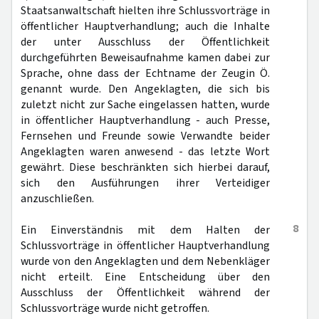
Staatsanwaltschaft hielten ihre Schlussvorträge in
öffentlicher Hauptverhandlung; auch die Inhalte
der unter Ausschluss der Öffentlichkeit
durchgeführten Beweisaufnahme kamen dabei zur
Sprache, ohne dass der Echtname der Zeugin Ö.
genannt wurde. Den Angeklagten, die sich bis
zuletzt nicht zur Sache eingelassen hatten, wurde
in öffentlicher Hauptverhandlung - auch Presse,
Fernsehen und Freunde sowie Verwandte beider
Angeklagten waren anwesend - das letzte Wort
gewährt. Diese beschränkten sich hierbei darauf,
sich den Ausführungen ihrer Verteidiger
anzuschließen.
8
Ein Einverständnis mit dem Halten der
Schlussvorträge in öffentlicher Hauptverhandlung
wurde von den Angeklagten und dem Nebenkläger
nicht erteilt. Eine Entscheidung über den
Ausschluss der Öffentlichkeit während der
Schlussvorträge wurde nicht getroffen.