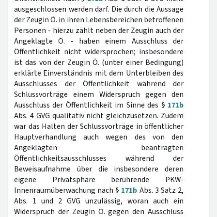
ausgeschlossen werden darf. Die durch die Aussage
der Zeugin Ö. in ihren Lebensbereichen betroffenen
Personen - hierzu zählt neben der Zeugin auch der
Angeklagte O. - haben einem Ausschluss der
Öffentlichkeit nicht widersprochen; insbesondere
ist das von der Zeugin Ö. (unter einer Bedingung)
erklärte Einverständnis mit dem Unterbleiben des
Ausschlusses der Öffentlichkeit während der
Schlussvorträge einem Widerspruch gegen den
Ausschluss der Öffentlichkeit im Sinne des §
171b
Abs. 4 GVG qualitativ nicht gleichzusetzen. Zudem
war das Halten der Schlussvorträge in öffentlicher
Hauptverhandlung auch wegen des von den
Angeklagten beantragten
Öffentlichkeitsausschlusses während der
Beweisaufnahme über die insbesondere deren
eigene Privatsphäre berührende PKW-
Innenraumüberwachung nach §
171b
Abs. 3 Satz 2,
Abs. 1 und 2 GVG unzulässig, woran auch ein
Widerspruch der Zeugin Ö. gegen den Ausschluss