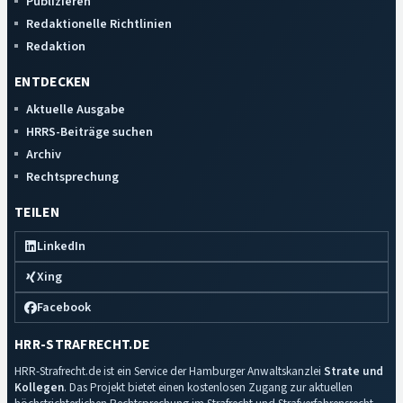
Publizieren
Redaktionelle Richtlinien
Redaktion
ENTDECKEN
Aktuelle Ausgabe
HRRS-Beiträge suchen
Archiv
Rechtsprechung
TEILEN
LinkedIn
Xing
Facebook
HRR-STRAFRECHT.DE
HRR-Strafrecht.de ist ein Service der Hamburger Anwaltskanzlei
Strate und
Kollegen
. Das Projekt bietet einen kostenlosen Zugang zur aktuellen