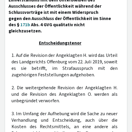
Einverständnis mit dem Unterbleiben des
Ausschlusses der Öffentlichkeit während der
Schlussvorträge ist mit einem Widerspruch
gegen den Ausschluss der Öffentlichkeit im Sinne
des §
171b
Abs. 4 GVG qualitativ nicht
gleichzusetzen.
Entscheidungstenor
1. Auf die Revision der Angeklagten H. wird das Urteil
des Landgerichts Offenburg vom 22. Juli 2019, soweit
es sie betrifft, im Strafausspruch mit den
zugehörigen Feststellungen aufgehoben.
2. Die weitergehende Revision der Angeklagten H.
und die Revision des Angeklagten O. werden als
unbegründet verworfen.
3. Im Umfang der Aufhebung wird die Sache zu neuer
Verhandlung und Entscheidung, auch über die
Kosten des Rechtsmittels, an eine andere als