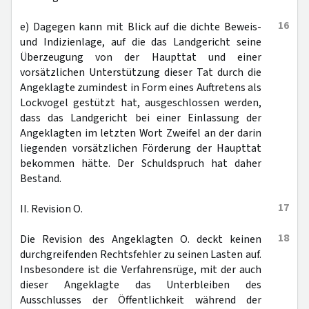
16
e) Dagegen kann mit Blick auf die dichte Beweis-
und Indizienlage, auf die das Landgericht seine
Überzeugung von der Haupttat und einer
vorsätzlichen Unterstützung dieser Tat durch die
Angeklagte zumindest in Form eines Auftretens als
Lockvogel gestützt hat, ausgeschlossen werden,
dass das Landgericht bei einer Einlassung der
Angeklagten im letzten Wort Zweifel an der darin
liegenden vorsätzlichen Förderung der Haupttat
bekommen hätte. Der Schuldspruch hat daher
Bestand.
17
II. Revision O.
18
Die Revision des Angeklagten O. deckt keinen
durchgreifenden Rechtsfehler zu seinen Lasten auf.
Insbesondere ist die Verfahrensrüge, mit der auch
dieser Angeklagte das Unterbleiben des
Ausschlusses der Öffentlichkeit während der