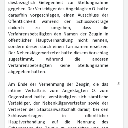
diesbezüglich Gelegenheit zur Stellungnahme
gegeben. Der Verteidiger des Angeklagten O. hatte
daraufhin vorgeschlagen, einen Ausschluss der
Öffentlichkeit während der Schlussvorträge
dadurch zu umgehen, dass die
Verfahrensbeteiligten den Namen der Zeugin in
öffentlicher Hauptverhandlung nicht nennen,
sondern diesen durch einen Tarnnamen ersetzen.
Der Nebenklägervertreter hatte diesem Vorschlag
zugestimmt, während die anderen
Verfahrensbeteiligten keine Stellungnahme
abgegeben hatten.
5
Am Ende der Vernehmung der Zeugin, die das
intime Verhältnis zum Angeklagten O. zum
Gegenstand hatte, verständigten sich sämtliche
Verteidiger, der Nebenklägervertreter sowie der
Vertreter der Staatsanwaltschaft darauf, bei den
Schlussvorträgen in öffentlicher
Hauptverhandlung auf die Nennung des