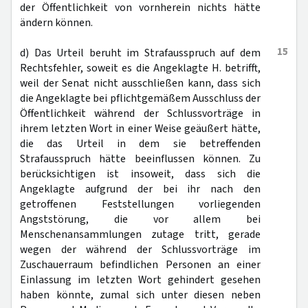
der Öffentlichkeit von vornherein nichts hätte
ändern können.
15
d) Das Urteil beruht im Strafausspruch auf dem
Rechtsfehler, soweit es die Angeklagte H. betrifft,
weil der Senat nicht ausschließen kann, dass sich
die Angeklagte bei pflichtgemäßem Ausschluss der
Öffentlichkeit während der Schlussvorträge in
ihrem letzten Wort in einer Weise geäußert hätte,
die das Urteil in dem sie betreffenden
Strafausspruch hätte beeinflussen können. Zu
berücksichtigen ist insoweit, dass sich die
Angeklagte aufgrund der bei ihr nach den
getroffenen Feststellungen vorliegenden
Angststörung, die vor allem bei
Menschenansammlungen zutage tritt, gerade
wegen der während der Schlussvorträge im
Zuschauerraum befindlichen Personen an einer
Einlassung im letzten Wort gehindert gesehen
haben könnte, zumal sich unter diesen neben