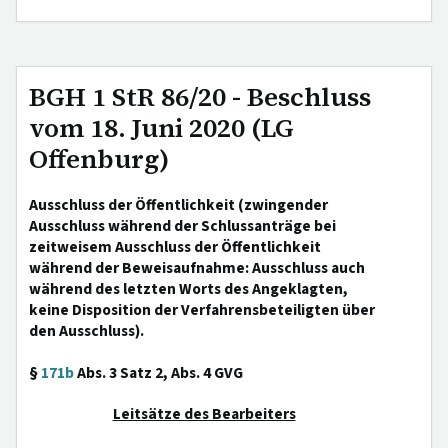
BGH 1 StR 86/20 - Beschluss
vom 18. Juni 2020 (LG
Offenburg)
Ausschluss der Öffentlichkeit (zwingender
Ausschluss während der Schlussanträge bei
zeitweisem Ausschluss der Öffentlichkeit
während der Beweisaufnahme: Ausschluss auch
während des letzten Worts des Angeklagten,
keine Disposition der Verfahrensbeteiligten über
den Ausschluss).
§
171b
Abs. 3 Satz 2, Abs. 4 GVG
Leitsätze des Bearbeiters