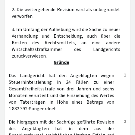
2. Die weitergehende Revision wird als unbegründet
verworfen.
3. Im Umfang der Aufhebung wird die Sache zu neuer
Verhandlung und Entscheidung, auch über die
Kosten des Rechtsmittels, an eine andere
Wirtschaftsstrafkammer des Landgerichts
zurückverwiesen.
Gründe
1
Das Landgericht hat den Angeklagten wegen
Steuerhinterziehung in 24 Fällen zu einer
Gesamtfreiheitsstrafe von drei Jahren und sechs
Monaten verurteilt und die Einziehung des Wertes
von Taterträgen in Höhe eines Betrags von
1.882.392 € angeordnet.
2
Die hiergegen mit der Sachrüge geführte Revision
des Angeklagten hat in dem aus der