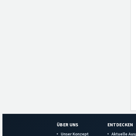
ÜBER UNS
ENTDECKEN
Unser Konzept
Aktuelle Au