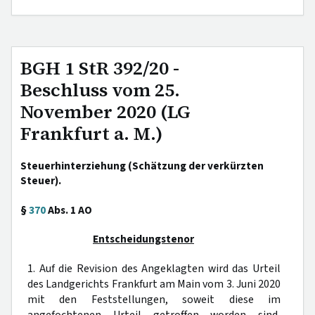
BGH 1 StR 392/20 -
Beschluss vom 25.
November 2020 (LG
Frankfurt a. M.)
Steuerhinterziehung (Schätzung der verkürzten
Steuer).
§
370
Abs. 1 AO
Entscheidungstenor
1. Auf die Revision des Angeklagten wird das Urteil
des Landgerichts Frankfurt am Main vom 3. Juni 2020
mit den Feststellungen, soweit diese im