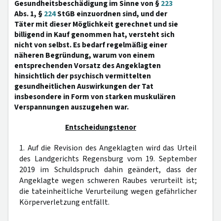
Gesundheitsbeschädigung im Sinne von §
223
Abs. 1, §
224
StGB einzuordnen sind, und der
Täter mit dieser Möglichkeit gerechnet und sie
billigend in Kauf genommen hat, versteht sich
nicht von selbst. Es bedarf regelmäßig einer
näheren Begründung, warum von einem
entsprechenden Vorsatz des Angeklagten
hinsichtlich der psychisch vermittelten
gesundheitlichen Auswirkungen der Tat
insbesondere in Form von starken muskulären
Verspannungen auszugehen war.
Entscheidungstenor
1. Auf die Revision des Angeklagten wird das Urteil
des Landgerichts Regensburg vom 19. September
2019 im Schuldspruch dahin geändert, dass der
Angeklagte wegen schweren Raubes verurteilt ist;
die tateinheitliche Verurteilung wegen gefährlicher
Körperverletzung entfällt.