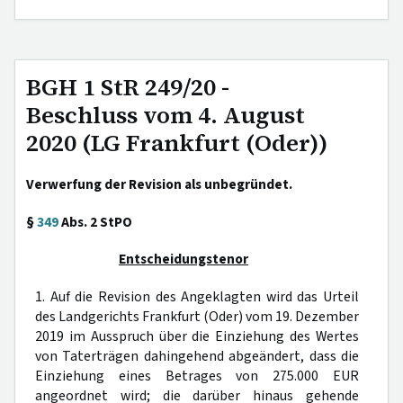
BGH 1 StR 249/20 -
Beschluss vom 4. August
2020 (LG Frankfurt (Oder))
Verwerfung der Revision als unbegründet.
§
349
Abs. 2 StPO
Entscheidungstenor
1. Auf die Revision des Angeklagten wird das Urteil
des Landgerichts Frankfurt (Oder) vom 19. Dezember
2019 im Ausspruch über die Einziehung des Wertes
von Taterträgen dahingehend abgeändert, dass die
Einziehung eines Betrages von 275.000 EUR
angeordnet wird; die darüber hinaus gehende