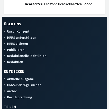
Bearbeiter:
Christoph Henckel/Karsten Gaede
ÜBER UNS
Unser Konzept
HRRS unterstützen
HRRS zitieren
Publizieren
Redaktionelle Richtlinien
Redaktion
ENTDECKEN
Aktuelle Ausgabe
HRRS-Beiträge suchen
Archiv
Rechtsprechung
TEILEN