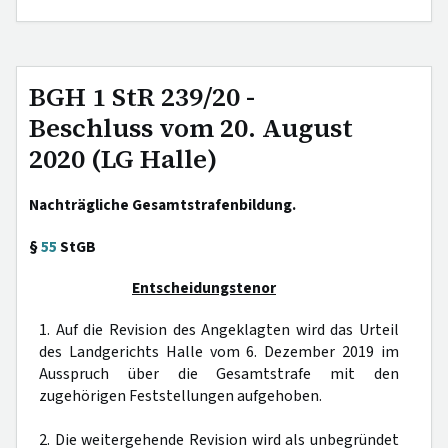
BGH 1 StR 239/20 -
Beschluss vom 20. August
2020 (LG Halle)
Nachträgliche Gesamtstrafenbildung.
§
55
StGB
Entscheidungstenor
1. Auf die Revision des Angeklagten wird das Urteil
des Landgerichts Halle vom 6. Dezember 2019 im
Ausspruch über die Gesamtstrafe mit den
zugehörigen Feststellungen aufgehoben.
2. Die weitergehende Revision wird als unbegründet