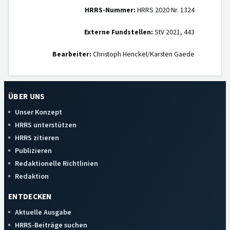
HRRS-Nummer:
HRRS 2020 Nr. 1324
Externe Fundstellen:
StV 2021, 443
Bearbeiter:
Christoph Henckel/Karsten Gaede
ÜBER UNS
Unser Konzept
HRRS unterstützen
HRRS zitieren
Publizieren
Redaktionelle Richtlinien
Redaktion
ENTDECKEN
Aktuelle Ausgabe
HRRS-Beiträge suchen