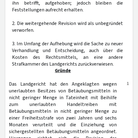
ihn betrifft, aufgehoben; jedoch bleiben die
Feststellungen aufrecht erhalten.
2. Die weitergehende Revision wird als unbegründet
verworfen.
3. Im Umfang der Aufhebung wird die Sache zu neuer
Verhandlung und Entscheidung, auch über die
Kosten des Rechtsmittels, an eine andere
Strafkammer des Landgerichts zurückverwiesen.
Gründe
1
Das Landgericht hat den Angeklagten wegen
unerlaubten Besitzes von Betäubungsmitteln in
nicht geringer Menge in Tateinheit mit Beihilfe
zum unerlaubten Handeltreiben mit
Betäubungsmitteln in nicht geringer Menge zu
einer Freiheitsstrafe von zwei Jahren und sechs
Monaten verurteilt und die Einziehung von
sichergestellten Betäubungsmitteln angeordnet.