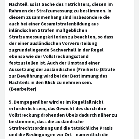
Nachteil. Es ist Sache des Tatrichters, diesen im
Rahmen der Strafzumessung zu bestimmen. In
diesem Zusammenhang sind insbesondere die
auch bei einer Gesamtstrafenbildung aus
inländischen Strafen maßgeblichen
Strafzumessungskriterien zu beachten, so dass
der einer ausländischen Vorverurteilung
zugrundeliegende Sachverhalt in der Regel
ebenso wie der Vollstreckungsstand
festzustellen ist. Auch der Umstand einer
Aussetzung der ausländischen (Freiheits-)Strafe
zur Bewährung wird bei der Bestimmung des
Nachteils in den Blick zu nehmen sein.
(Bearbeiter)
5. Demgegenüber wird es im Regelfall nicht
erforderlich sein, das Gewicht des durch ihre
Vollstreckung drohenden Übels dadurch näher zu
bestimmen, dass die ausländische
Strafrechtsordnung und die tatsächliche Praxis
und die Bedingungen vor Ort - namentlich die