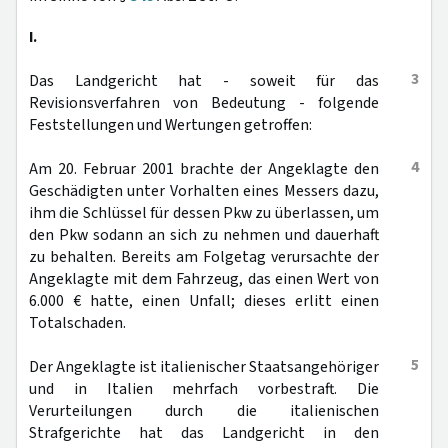
I.
3
Das Landgericht hat - soweit für das
Revisionsverfahren von Bedeutung - folgende
Feststellungen und Wertungen getroffen:
4
Am 20. Februar 2001 brachte der Angeklagte den
Geschädigten unter Vorhalten eines Messers dazu,
ihm die Schlüssel für dessen Pkw zu überlassen, um
den Pkw sodann an sich zu nehmen und dauerhaft
zu behalten. Bereits am Folgetag verursachte der
Angeklagte mit dem Fahrzeug, das einen Wert von
6.000 € hatte, einen Unfall; dieses erlitt einen
Totalschaden.
5
Der Angeklagte ist italienischer Staatsangehöriger
und in Italien mehrfach vorbestraft. Die
Verurteilungen durch die italienischen
Strafgerichte hat das Landgericht in den