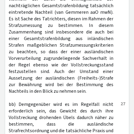
nachträglichen Gesamtstrafenbildung tatsächlich
eintretende Nachteil (van Gemmeren aaO mwN).
Es ist Sache des Tatrichters, diesen im Rahmen der
Strafzumessung zu bestimmen. In diesem
Zusammenhang sind insbesondere die auch bei
einer Gesamtstrafenbildung aus inländischen
Strafen maßgeblichen Strafzumessungskriterien
zu beachten, so dass der einer ausländischen
Vorverurteilung zugrundeliegende Sachverhalt in
der Regel ebenso wie der Vollstreckungsstand
festzustellen sind. Auch der Umstand einer
Aussetzung der ausländischen (Freiheits-)Strafe
zur Bewährung wird bei der Bestimmung des
Nachteils in den Blick zu nehmen sein.
27
bb) Demgegenüber wird es im Regelfall nicht
erforderlich sein, das Gewicht des durch ihre
Vollstreckung drohenden Übels dadurch näher zu
bestimmen, dass die ausländische
Strafrechtsordnung und die tatsächliche Praxis und