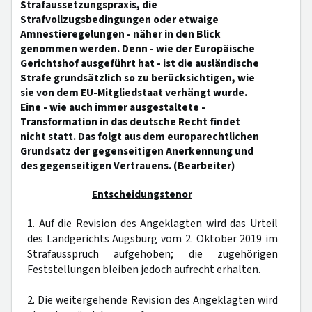
Strafaussetzungspraxis, die
Strafvollzugsbedingungen oder etwaige
Amnestieregelungen - näher in den Blick
genommen werden. Denn - wie der Europäische
Gerichtshof ausgeführt hat - ist die ausländische
Strafe grundsätzlich so zu berücksichtigen, wie
sie von dem EU-Mitgliedstaat verhängt wurde.
Eine - wie auch immer ausgestaltete -
Transformation in das deutsche Recht findet
nicht statt. Das folgt aus dem europarechtlichen
Grundsatz der gegenseitigen Anerkennung und
des gegenseitigen Vertrauens. (Bearbeiter)
Entscheidungstenor
1. Auf die Revision des Angeklagten wird das Urteil
des Landgerichts Augsburg vom 2. Oktober 2019 im
Strafausspruch aufgehoben; die zugehörigen
Feststellungen bleiben jedoch aufrecht erhalten.
2. Die weitergehende Revision des Angeklagten wird