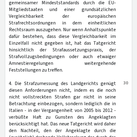
gemeinsamer Mindeststandards durch die EU-
Mitgliedstaaten und einer grundsätzlichen
Vergleichbarkeit der europäischen
Strafrechtsordnungen in dem einheitlichen
Rechtsraum auszugehen. Nur wenn Anhaltspunkte
dafür bestehen, dass diese Vergleichbarkeit im
Einzelfall nicht gegeben ist, hat das Tatgericht
hinsichtlich der Strafaussetzungspraxis, der
Strafvollzugsbedingungen oder auch etwaiger
Amnestieregelungen weitergehende
Feststellungen zu treffen.
30
4. Die Strafzumessung des Landgerichts genügt
diesen Anforderungen nicht, indem es die noch
nicht vollstreckten Strafen gar nicht in seine
Betrachtung einbezogen, sondern lediglich die in
Italien - in der Vergangenheit von 2005 bis 2012 -
verbüßte Haft zu Gunsten des Angeklagten
berücksichtigt hat. Das neue Tatgericht wird daher
den Nachteil, den der Angeklagte durch die