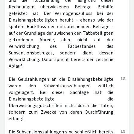
und die Rückzahlung der aufgrund dieser
Rechnungen überwiesenen Beträge Beihilfe
geleistet hat. Der Vermögenszufluss bei der
Einziehungsbeteiligten beruht - ebenso wie der
spätere Rückfluss der entsprechenden Beträge -
auf der Grundlage der zwischen den Tatbeteiligten
getroffenen Abrede, aber nicht auf der
Verwirklichung des Tatbestandes des
Subventionsbetruges, sondern dient dessen
Verwirklichung. Dafür spricht bereits der zeitliche
Ablauf.
18
Die Geldzahlungen an die Einziehungsbeteiligte
waren den Subventionszahlungen zeitlich
vorgelagert. Bei dieser Sachlage hat die
Einziehungsbeteiligte die
Überweisungsgutschriften nicht durch die Taten,
sondern zum Zwecke von deren Durchführung
erlangt.
19
Die Subventionszahlungen sind schließlich bereits