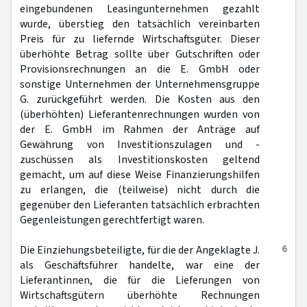
eingebundenen Leasingunternehmen gezahlt
wurde, überstieg den tatsächlich vereinbarten
Preis für zu liefernde Wirtschaftsgüter. Dieser
überhöhte Betrag sollte über Gutschriften oder
Provisionsrechnungen an die E. GmbH oder
sonstige Unternehmen der Unternehmensgruppe
G. zurückgeführt werden. Die Kosten aus den
(überhöhten) Lieferantenrechnungen wurden von
der E. GmbH im Rahmen der Anträge auf
Gewährung von Investitionszulagen und -
zuschüssen als Investitionskosten geltend
gemacht, um auf diese Weise Finanzierungshilfen
zu erlangen, die (teilweise) nicht durch die
gegenüber den Lieferanten tatsächlich erbrachten
Gegenleistungen gerechtfertigt waren.
6
Die Einziehungsbeteiligte, für die der Angeklagte J.
als Geschäftsführer handelte, war eine der
Lieferantinnen, die für die Lieferungen von
Wirtschaftsgütern überhöhte Rechnungen