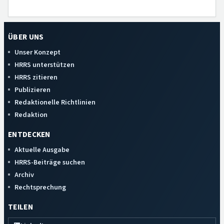
ÜBER UNS
Unser Konzept
HRRS unterstützen
HRRS zitieren
Publizieren
Redaktionelle Richtlinien
Redaktion
ENTDECKEN
Aktuelle Ausgabe
HRRS-Beiträge suchen
Archiv
Rechtsprechung
TEILEN