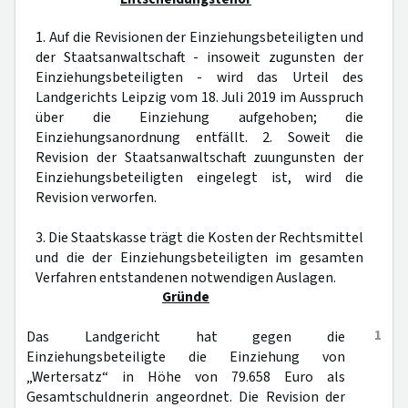
1. Auf die Revisionen der Einziehungsbeteiligten und
der Staatsanwaltschaft - insoweit zugunsten der
Einziehungsbeteiligten - wird das Urteil des
Landgerichts Leipzig vom 18. Juli 2019 im Ausspruch
über die Einziehung aufgehoben; die
Einziehungsanordnung entfällt. 2. Soweit die
Revision der Staatsanwaltschaft zuungunsten der
Einziehungsbeteiligten eingelegt ist, wird die
Revision verworfen.
3. Die Staatskasse trägt die Kosten der Rechtsmittel
und die der Einziehungsbeteiligten im gesamten
Verfahren entstandenen notwendigen Auslagen.
Gründe
1
Das Landgericht hat gegen die
Einziehungsbeteiligte die Einziehung von
„Wertersatz“ in Höhe von 79.658 Euro als
Gesamtschuldnerin angeordnet. Die Revision der