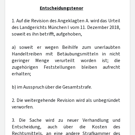
Entscheidungstenor
1. Auf die Revision des Angeklagten A. wird das Urteil
des Landgerichts München I vom 11. Dezember 2018,
soweit es ihn betrifft, aufgehoben,
a) soweit er wegen Beihilfe zum unerlaubten
Handeltreiben mit Betäubungsmitteln in nicht
geringer Menge verurteilt worden ist; die
zugehörigen Feststellungen bleiben aufrecht
erhalten;
b) im Ausspruch über die Gesamtstrafe.
2. Die weitergehende Revision wird als unbegründet
verworfen.
3. Die Sache wird zu neuer Verhandlung und
Entscheidung, auch über die Kosten des
Rechtsmittels, an eine andere Strafkammer des