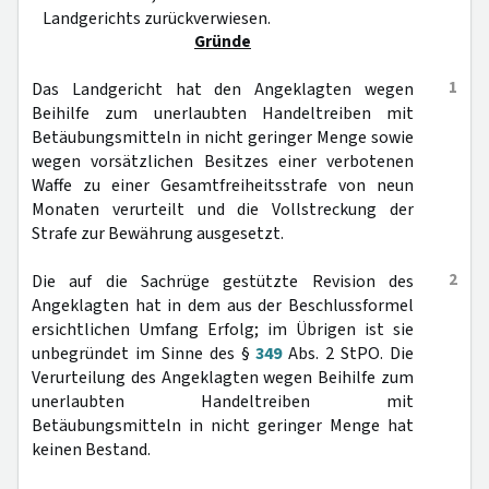
Landgerichts zurückverwiesen.
Gründe
1
Das Landgericht hat den Angeklagten wegen
Beihilfe zum unerlaubten Handeltreiben mit
Betäubungsmitteln in nicht geringer Menge sowie
wegen vorsätzlichen Besitzes einer verbotenen
Waffe zu einer Gesamtfreiheitsstrafe von neun
Monaten verurteilt und die Vollstreckung der
Strafe zur Bewährung ausgesetzt.
2
Die auf die Sachrüge gestützte Revision des
Angeklagten hat in dem aus der Beschlussformel
ersichtlichen Umfang Erfolg; im Übrigen ist sie
unbegründet im Sinne des §
349
Abs. 2 StPO. Die
Verurteilung des Angeklagten wegen Beihilfe zum
unerlaubten Handeltreiben mit
Betäubungsmitteln in nicht geringer Menge hat
keinen Bestand.