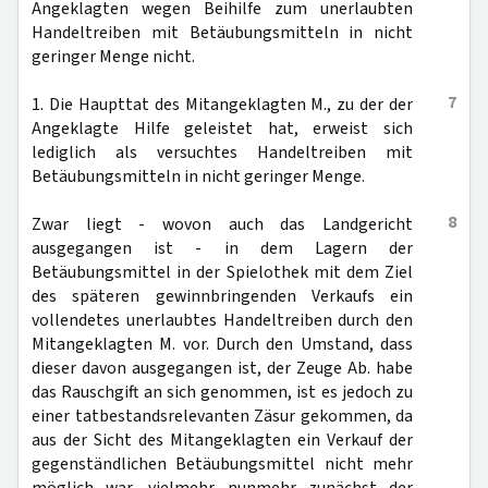
Angeklagten wegen Beihilfe zum unerlaubten
Handeltreiben mit Betäubungsmitteln in nicht
geringer Menge nicht.
7
1. Die Haupttat des Mitangeklagten M., zu der der
Angeklagte Hilfe geleistet hat, erweist sich
lediglich als versuchtes Handeltreiben mit
Betäubungsmitteln in nicht geringer Menge.
8
Zwar liegt - wovon auch das Landgericht
ausgegangen ist - in dem Lagern der
Betäubungsmittel in der Spielothek mit dem Ziel
des späteren gewinnbringenden Verkaufs ein
vollendetes unerlaubtes Handeltreiben durch den
Mitangeklagten M. vor. Durch den Umstand, dass
dieser davon ausgegangen ist, der Zeuge Ab. habe
das Rauschgift an sich genommen, ist es jedoch zu
einer tatbestandsrelevanten Zäsur gekommen, da
aus der Sicht des Mitangeklagten ein Verkauf der
gegenständlichen Betäubungsmittel nicht mehr