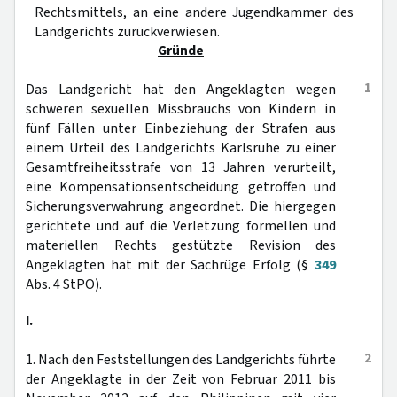
Rechtsmittels, an eine andere Jugendkammer des
Landgerichts zurückverwiesen.
Gründe
1
Das Landgericht hat den Angeklagten wegen
schweren sexuellen Missbrauchs von Kindern in
fünf Fällen unter Einbeziehung der Strafen aus
einem Urteil des Landgerichts Karlsruhe zu einer
Gesamtfreiheitsstrafe von 13 Jahren verurteilt,
eine Kompensationsentscheidung getroffen und
Sicherungsverwahrung angeordnet. Die hiergegen
gerichtete und auf die Verletzung formellen und
materiellen Rechts gestützte Revision des
Angeklagten hat mit der Sachrüge Erfolg (§
349
Abs. 4 StPO).
I.
2
1. Nach den Feststellungen des Landgerichts führte
der Angeklagte in der Zeit von Februar 2011 bis