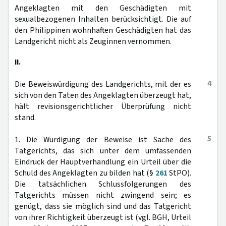
Angeklagten mit den Geschädigten mit
sexualbezogenen Inhalten berücksichtigt. Die auf
den Philippinen wohnhaften Geschädigten hat das
Landgericht nicht als Zeuginnen vernommen.
II.
4
Die Beweiswürdigung des Landgerichts, mit der es
sich von den Taten des Angeklagten überzeugt hat,
hält revisionsgerichtlicher Überprüfung nicht
stand.
5
1. Die Würdigung der Beweise ist Sache des
Tatgerichts, das sich unter dem umfassenden
Eindruck der Hauptverhandlung ein Urteil über die
Schuld des Angeklagten zu bilden hat (§
261
StPO).
Die tatsächlichen Schlussfolgerungen des
Tatgerichts müssen nicht zwingend sein; es
genügt, dass sie möglich sind und das Tatgericht
von ihrer Richtigkeit überzeugt ist (vgl. BGH, Urteil