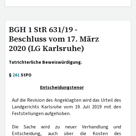
BGH 1 StR 631/19 -
Beschluss vom 17. März
2020 (LG Karlsruhe)
Tatrichterliche Beweiswürdigung.
§
261
StPO
Entscheidungstenor
Auf die Revision des Angeklagten wird das Urteil des
Landgerichts Karlsruhe vom 19. Juli 2019 mit den
Feststellungen aufgehoben.
Die Sache wird zu neuer Verhandlung und
Entscheidung, auch über die Kosten des