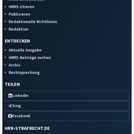
HRRS zitieren
Publizieren
Redaktionelle Richtlinien
Redaktion
ENTDECKEN
Aktuelle Ausgabe
HRRS-Beiträge suchen
Archiv
Rechtsprechung
TEILEN
LinkedIn
Xing
Facebook
HRR-STRAFRECHT.DE