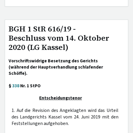
BGH 1 StR 616/19 -
Beschluss vom 14. Oktober
2020 (LG Kassel)
Vorschriftswidrige Besetzung des Gerichts
(während der Hauptverhandlung schlafender
Schöffe).
§
338
Nr. 1 StPO
Entscheidungstenor
1. Auf die Revision des Angeklagten wird das Urteil
des Landgerichts Kassel vom 24. Juni 2019 mit den
Feststellungen aufgehoben.