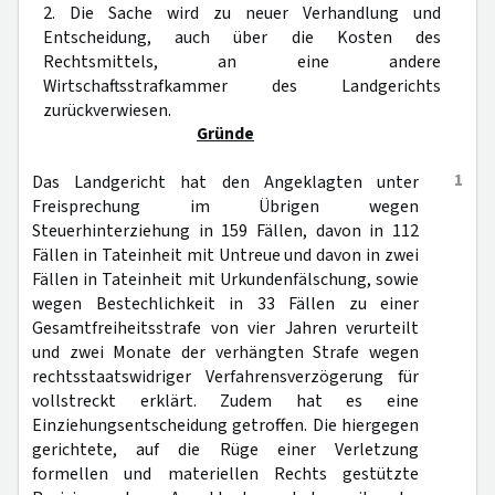
2. Die Sache wird zu neuer Verhandlung und
Entscheidung, auch über die Kosten des
Rechtsmittels, an eine andere
Wirtschaftsstrafkammer des Landgerichts
zurückverwiesen.
Gründe
1
Das Landgericht hat den Angeklagten unter
Freisprechung im Übrigen wegen
Steuerhinterziehung in 159 Fällen, davon in 112
Fällen in Tateinheit mit Untreue und davon in zwei
Fällen in Tateinheit mit Urkundenfälschung, sowie
wegen Bestechlichkeit in 33 Fällen zu einer
Gesamtfreiheitsstrafe von vier Jahren verurteilt
und zwei Monate der verhängten Strafe wegen
rechtsstaatswidriger Verfahrensverzögerung für
vollstreckt erklärt. Zudem hat es eine
Einziehungsentscheidung getroffen. Die hiergegen
gerichtete, auf die Rüge einer Verletzung
formellen und materiellen Rechts gestützte