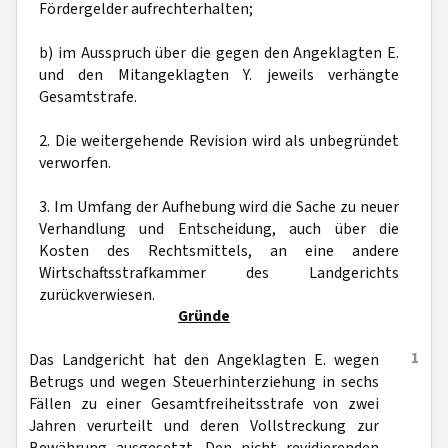
Fördergelder aufrechterhalten;
b) im Ausspruch über die gegen den Angeklagten E.
und den Mitangeklagten Y. jeweils verhängte
Gesamtstrafe.
2. Die weitergehende Revision wird als unbegründet
verworfen.
3. Im Umfang der Aufhebung wird die Sache zu neuer
Verhandlung und Entscheidung, auch über die
Kosten des Rechtsmittels, an eine andere
Wirtschaftsstrafkammer des Landgerichts
zurückverwiesen.
Gründe
1
Das Landgericht hat den Angeklagten E. wegen
Betrugs und wegen Steuerhinterziehung in sechs
Fällen zu einer Gesamtfreiheitsstrafe von zwei
Jahren verurteilt und deren Vollstreckung zur