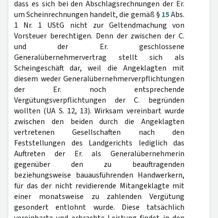
dass es sich bei den Abschlagsrechnungen der Er.
um Scheinrechnungen handelt, die gemäß §
15
Abs.
1 Nr. 1 UStG nicht zur Geltendmachung von
Vorsteuer berechtigen. Denn der zwischen der C.
und der Er. geschlossene
Generalübernehmervertrag stellt sich als
Scheingeschäft dar, weil die Angeklagten mit
diesem weder Generalübernehmerverpflichtungen
der Er. noch entsprechende
Vergütungsverpflichtungen der C. begründen
wollten (UA S. 12, 13). Wirksam vereinbart wurde
zwischen den beiden durch die Angeklagten
vertretenen Gesellschaften nach den
Feststellungen des Landgerichts lediglich das
Auftreten der Er. als Generalübernehmerin
gegenüber den zu beauftragenden
beziehungsweise bauausführenden Handwerkern,
für das der nicht revidierende Mitangeklagte mit
einer monatsweise zu zahlenden Vergütung
gesondert entlohnt wurde. Diese tatsächlich