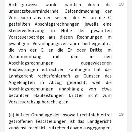
18
Richtigerweise wurde nämlich durch die
umsatzsteuermindernde Geltendmachung der
Vorsteuern aus den seitens der Er. an die C.
gestellten Abschlagsrechnungen jeweils eine
Steuerverkürzung in Höhe der gesamten
Vorsteuerbeträge aus diesen Rechnungen im
jeweiligen Veranlagungszeitraum herbeigeführt;
die von der C. an die Er. oder Dritte im
Zusammenhang mit den in den
Abschlagsrechnungen ausgewiesenen
Bauleistungen erbrachten Zahlungen hat das
Landgericht rechtsfehlerhaft zu Gunsten des
Angeklagten in Abzug gebracht, weil die
Abschlagsrechnungen unabhängig von etwa
bezahlten Bauleistungen Dritter nicht zum
Vorsteuerabzug berechtigten.
19
(a) Auf der Grundlage der insoweit rechtsfehlerfrei
getroffenen Feststellungen ist das Landgericht
zunächst rechtlich zutreffend davon ausgegangen,