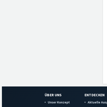
ÜBER UNS
ENTDECKEN
Unser Konzept
Aktuelle Au