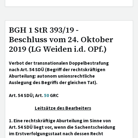
BGH 1 StR 393/19 -
Beschluss vom 24. Oktober
2019 (LG Weiden i.d. OPf.)
Verbot der transnationalen Doppelbestrafung
nach Art. 54 SDÜ (Begriff der rechtskräftigen
Aburteilung: autonom unionsrechtliche
Auslegung des Begriffs der gleichen Tat).
Art. 54 SDÜ; Art.
50
GRC
Leitsätze des Bearbeiters
1. Eine rechtskräftige Aburteilung im Sinne von
Art. 54 SDÜ liegt vor, wenn die Sachentscheidung
im Erstverfolgungsstaat nach dessen Recht