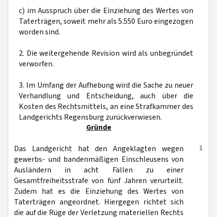
c) im Ausspruch über die Einziehung des Wertes von
Taterträgen, soweit mehr als 5.550 Euro eingezogen
worden sind.
2. Die weitergehende Revision wird als unbegründet
verworfen.
3. Im Umfang der Aufhebung wird die Sache zu neuer
Verhandlung und Entscheidung, auch über die
Kosten des Rechtsmittels, an eine Strafkammer des
Landgerichts Regensburg zurückverwiesen.
Gründe
1
Das Landgericht hat den Angeklagten wegen
gewerbs- und bandenmäßigen Einschleusens von
Ausländern in acht Fällen zu einer
Gesamtfreiheitsstrafe von fünf Jahren verurteilt.
Zudem hat es die Einziehung des Wertes von
Taterträgen angeordnet. Hiergegen richtet sich
die auf die Rüge der Verletzung materiellen Rechts