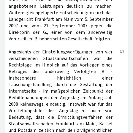
angebotenen Leistungen deutlich zu machen.
Weitere gleichgelagerte Entscheidungen durch das
Landgericht Frankfurt am Main vom 5. September
2007 und vom 21. September 2007 gegen die
Direktorin der G., einer von dem anderweitig
Verurteilten B. beherrschten Gesellschaft, folgten.
17
Angesichts der Einstellungsverfügungen von vier
verschiedenen Staatsanwaltschaften war die
Rechtslage im Hinblick auf das Vorliegen eines
Betruges des anderweitig Verfolgten B. -
insbesondere hinsichtlich einer
Täuschungshandlung durch die Gestaltung der
Internetseite - im maßgeblichen Zeitpunkt der
Beihilfehandlungen der Angeklagten Anfang Juli
2008 keineswegs eindeutig. Insoweit war für das
Vorstellungsbild der Angeklagten auch von
Bedeutung, dass die Ermittlungsverfahren der
Staatsanwaltschaften Frankfurt am Main, Kassel
und Potsdam zeitlich nach den zivilgerichtlichen