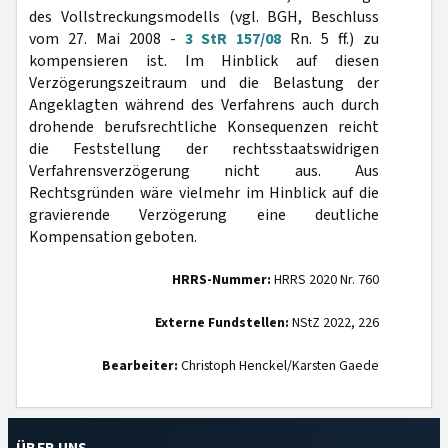
des Vollstreckungsmodells (vgl. BGH, Beschluss
vom 27. Mai 2008 -
3 StR 157/08
Rn. 5 ff.) zu
kompensieren ist. Im Hinblick auf diesen
Verzögerungszeitraum und die Belastung der
Angeklagten während des Verfahrens auch durch
drohende berufsrechtliche Konsequenzen reicht
die Feststellung der rechtsstaatswidrigen
Verfahrensverzögerung nicht aus. Aus
Rechtsgründen wäre vielmehr im Hinblick auf die
gravierende Verzögerung eine deutliche
Kompensation geboten.
HRRS-Nummer:
HRRS 2020 Nr. 760
Externe Fundstellen:
NStZ 2022, 226
Bearbeiter:
Christoph Henckel/Karsten Gaede