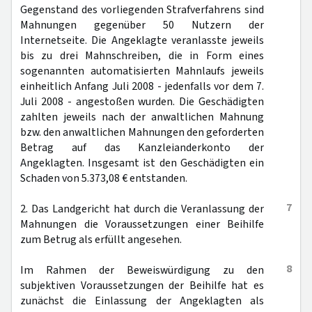
Gegenstand des vorliegenden Strafverfahrens sind
Mahnungen gegenüber 50 Nutzern der
Internetseite. Die Angeklagte veranlasste jeweils
bis zu drei Mahnschreiben, die in Form eines
sogenannten automatisierten Mahnlaufs jeweils
einheitlich Anfang Juli 2008 - jedenfalls vor dem 7.
Juli 2008 - angestoßen wurden. Die Geschädigten
zahlten jeweils nach der anwaltlichen Mahnung
bzw. den anwaltlichen Mahnungen den geforderten
Betrag auf das Kanzleianderkonto der
Angeklagten. Insgesamt ist den Geschädigten ein
Schaden von 5.373,08 € entstanden.
7
2. Das Landgericht hat durch die Veranlassung der
Mahnungen die Voraussetzungen einer Beihilfe
zum Betrug als erfüllt angesehen.
8
Im Rahmen der Beweiswürdigung zu den
subjektiven Voraussetzungen der Beihilfe hat es
zunächst die Einlassung der Angeklagten als