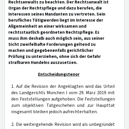
Rechtsanwalts zu beachten. Der Rechtsanwalt ist
Organ der Rechtspflege und dazu berufen, die
Interessen seines Mandanten zu vertreten. Sein
berufliches Tätigwerden liegt im Interesse der
Allgemeinheit an einer wirksamen und
rechtsstaatlich geordneten Rechtspflege. Es
muss ihm deshalb auch möglich sein, aus seiner
Sicht zweifelhafte Forderungen geltend zu
machen und gegebenenfalls gerichtlicher
Prüfung zu unterziehen, ohne sich der Gefahr
strafbaren Handelns auszusetzen.
Entscheidungstenor
1. Auf die Revision der Angeklagten wird das Urteil
des Landgerichts München I vom 29. März 2019 mit
den Feststellungen aufgehoben. Die Feststellungen
zum objektiven Tatgeschehen und zur Haupttat
insgesamt bleiben jedoch aufrechterhalten.
2. Die weitergehende Revision wird als unbegründet