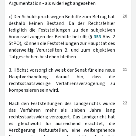
Argumentation - als widerlegt angesehen.
20
c) Der Schuldspruch wegen Beihilfe zum Betrug hat
deshalb keinen Bestand. Da der Rechtsfehler
lediglich die Feststellungen zu den subjektiven
Voraussetzungen der Beihilfe betrifft (§
353
Abs. 2
StPO), können die Feststellungen zur Haupttat des
anderweitig Verurteilten B. und zum objektiven
Tatgeschehen bestehen bleiben.
21
3. Höchst vorsorglich weist der Senat für eine neue
Hauptverhandlung darauf hin, dass die
rechtsstaatswidrige Verfahrensverzögerung zu
kompensieren sein wird.
22
Nach den Feststellungen des Landgerichts wurde
das Verfahren mehr als sieben Jahre lang
rechtsstaatswidrig verzögert. Das Landgericht hat
es gleichwohl für ausreichend erachtet, die
Verzögerung festzustellen, eine weitergehende