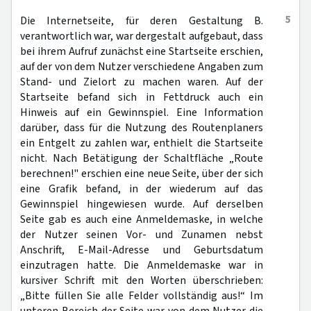
5
Die Internetseite, für deren Gestaltung B.
verantwortlich war, war dergestalt aufgebaut, dass
bei ihrem Aufruf zunächst eine Startseite erschien,
auf der von dem Nutzer verschiedene Angaben zum
Stand- und Zielort zu machen waren. Auf der
Startseite befand sich in Fettdruck auch ein
Hinweis auf ein Gewinnspiel. Eine Information
darüber, dass für die Nutzung des Routenplaners
ein Entgelt zu zahlen war, enthielt die Startseite
nicht. Nach Betätigung der Schaltfläche „Route
berechnen!" erschien eine neue Seite, über der sich
eine Grafik befand, in der wiederum auf das
Gewinnspiel hingewiesen wurde. Auf derselben
Seite gab es auch eine Anmeldemaske, in welche
der Nutzer seinen Vor- und Zunamen nebst
Anschrift, E-Mail-Adresse und Geburtsdatum
einzutragen hatte. Die Anmeldemaske war in
kursiver Schrift mit den Worten überschrieben:
„Bitte füllen Sie alle Felder vollständig aus!“ Im